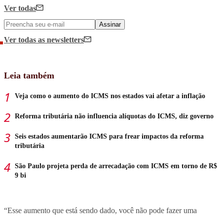
Ver todas
Assinar
Ver todas
as newsletters
Leia também
Veja como o aumento do ICMS nos estados vai afetar a inflação
Reforma tributária não influencia alíquotas do ICMS, diz governo
Seis estados aumentarão ICMS para frear impactos da reforma
tributária
São Paulo projeta perda de arrecadação com ICMS em torno de R$
9 bi
“Esse aumento que está sendo dado, você não pode fazer uma