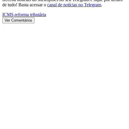
de tudo! Basta acessar o
canal de notícias no Telegram
.
ICMS
,
reforma tributária
Ver Comentários