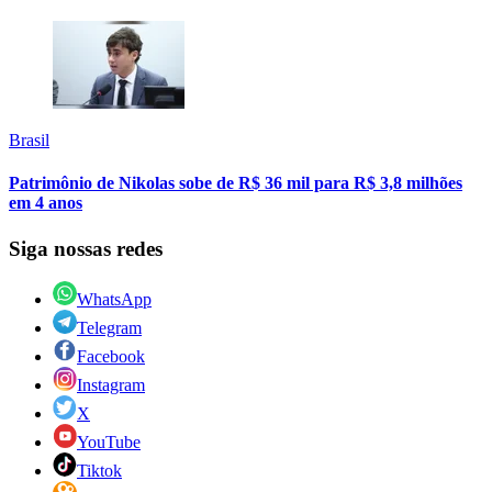
Brasil
Patrimônio de Nikolas sobe de R$ 36 mil para R$ 3,8 milhões
em 4 anos
Siga nossas redes
WhatsApp
Telegram
Facebook
Instagram
X
YouTube
Tiktok