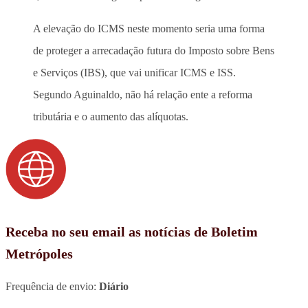
A elevação do ICMS neste momento seria uma forma
de proteger a arrecadação futura do Imposto sobre Bens
e Serviços (IBS), que vai unificar ICMS e ISS.
Segundo Aguinaldo, não há relação ente a reforma
tributária e o aumento das alíquotas.
Receba no seu email as notícias de Boletim
Metrópoles
Frequência de envio:
Diário