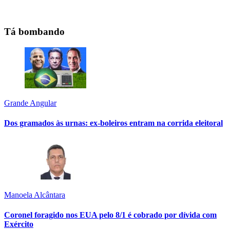
Tá bombando
Grande Angular
Dos gramados às urnas: ex-boleiros entram na corrida eleitoral
Manoela Alcântara
Coronel foragido nos EUA pelo 8/1 é cobrado por dívida com
Exército