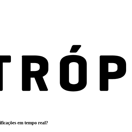
ificações em tempo real?