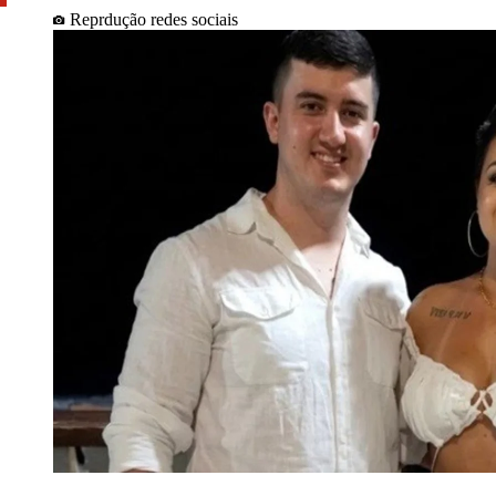
Reprdução redes sociais