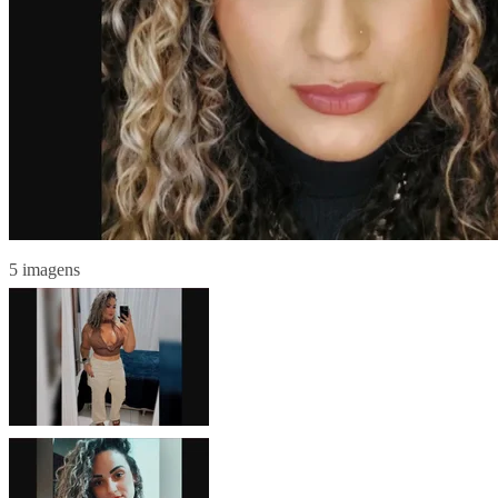
5 imagens