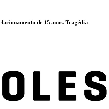
relacionamento de 15 anos. Tragédia