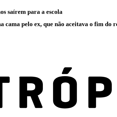
os saírem para a escola
na cama pelo ex, que não aceitava o fim do 