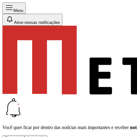
Menu
Ative nossas notificações
Você quer ficar por dentro das notícias mais importantes e receber
not