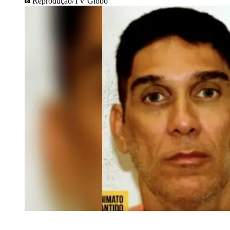
Reprodução/TV Globo