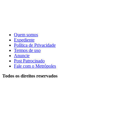
Quem somos
Expediente
Política de Privacidade
Termos de uso
Anuncie
Post Patrocinado
Fale com o Metrópoles
Todos os direitos reservados