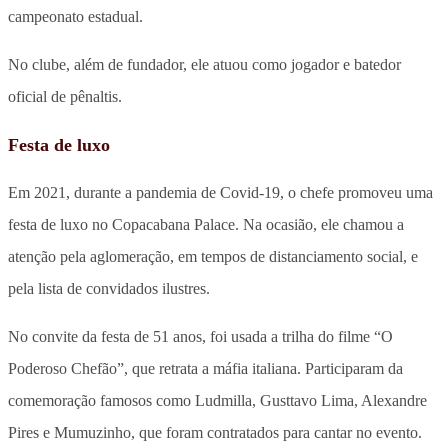
campeonato estadual.
No clube, além de fundador, ele atuou como jogador e batedor
oficial de pênaltis.
Festa de luxo
Em 2021, durante a pandemia de Covid-19, o chefe promoveu uma
festa de luxo no Copacabana Palace. Na ocasião, ele chamou a
atenção pela aglomeração, em tempos de distanciamento social, e
pela lista de convidados ilustres.
No convite da festa de 51 anos, foi usada a trilha do filme “O
Poderoso Chefão”, que retrata a máfia italiana. Participaram da
comemoração famosos como Ludmilla, Gusttavo Lima, Alexandre
Pires e Mumuzinho, que foram contratados para cantar no evento.