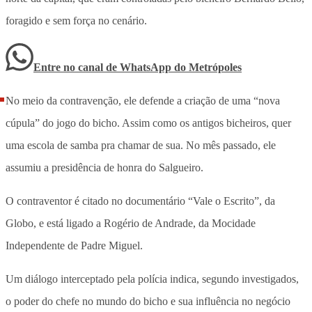
foragido e sem força no cenário.
Entre no canal de WhatsApp
do
Metrópoles
No meio da contravenção, ele defende a criação de uma “nova
cúpula” do jogo do bicho. Assim como os antigos bicheiros, quer
uma escola de samba pra chamar de sua. No mês passado, ele
assumiu a presidência de honra do Salgueiro.
O contraventor é citado no documentário “Vale o Escrito”, da
Globo, e está ligado a Rogério de Andrade, da Mocidade
Independente de Padre Miguel.
Um diálogo interceptado pela polícia indica, segundo investigados,
o poder do chefe no mundo do bicho e sua influência no negócio