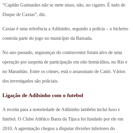
“Capitão Guimarães não se mete nisso, não, no cigarro. É tudo de
Duque de Caxias”, diz.
Caxias é uma referência a Adilsinho, segundo a polícia – o bicheiro
controla parte do jogo no município da Baixada.
No ano passado, seguranças do contraventor foram alvo de uma
operação por suspeita de participação em oito homicídios, no Rio e
no Maranhão. Entre os crimes, está o assassinato de Catiri. Vários
dos investigados são policiais.
Ligação de Adilsinho com o futebol
A receita para a notoriedade de Adilsinho também inclui luxo e
futebol. O Clube Atlético Barra da Tijuca foi fundado por ele em
2010. A agremiação chegou a disputar divisões inferiores do