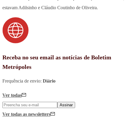
estavam Adilsinho e Cláudio Coutinho de Oliveira.
Receba no seu email as notícias de Boletim
Metrópoles
Frequência de envio:
Diário
Ver todas
Assinar
Ver todas
as newsletters