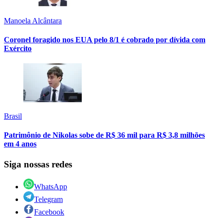
Manoela Alcântara
Coronel foragido nos EUA pelo 8/1 é cobrado por dívida com
Exército
Brasil
Patrimônio de Nikolas sobe de R$ 36 mil para R$ 3,8 milhões
em 4 anos
Siga nossas redes
WhatsApp
Telegram
Facebook