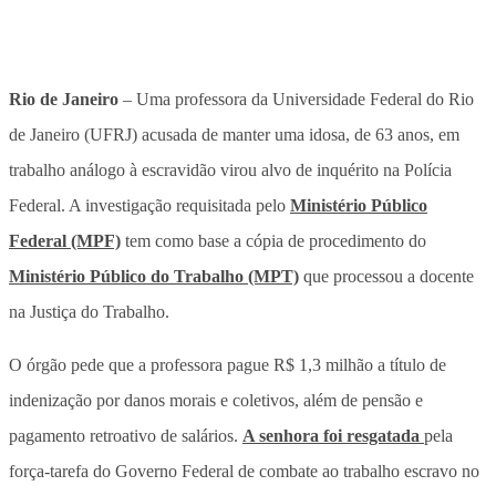
Rio de Janeiro
– Uma professora da Universidade Federal do Rio
de Janeiro (UFRJ) acusada de manter uma idosa, de 63 anos, em
trabalho análogo à escravidão virou alvo de inquérito na Polícia
Federal. A investigação requisitada pelo
Ministério Público
Federal (MPF)
tem como base a cópia de procedimento do
Ministério Público do Trabalho (MPT)
que processou a docente
na Justiça do Trabalho.
O órgão pede que a professora
pague R$ 1,3 milhão a título de
indenização por danos morais e coletivos, além de pensão e
pagamento retroativo de salários.
A senhora foi resgatada
pela
força-tarefa do Governo Federal de combate ao trabalho escravo no