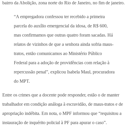
bairro da Abolição, zona norte do Rio de Janeiro, no fim de janeiro.
“A empregadora confessou ter recebido a primeira
parcela do auxílio emergencial da idosa, de R$ 600,
mas confirmamos que outras quatro foram sacadas. Há
relatos de vizinhos de que a senhora ainda sofria maus-
tratos, então comunicamos ao Ministério Público
Federal para a adoção de providências com relação à
repercussão penal”, explicou Isabela Maul, procuradora
do MPT.
Entre os crimes que a docente pode responder, estão o de manter
trabalhador em condição análoga à escravidão, de maus-tratos e de
apropriação indébita. Em nota, o MPF informou que “requisitou a
instauração de inquérito policial à PF para apurar o caso”.