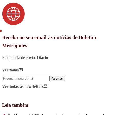
Receba no seu email as notícias de Boletim
Metrópoles
Frequência de envio:
Diário
Ver todas
Assinar
Ver todas
as newsletters
Leia também