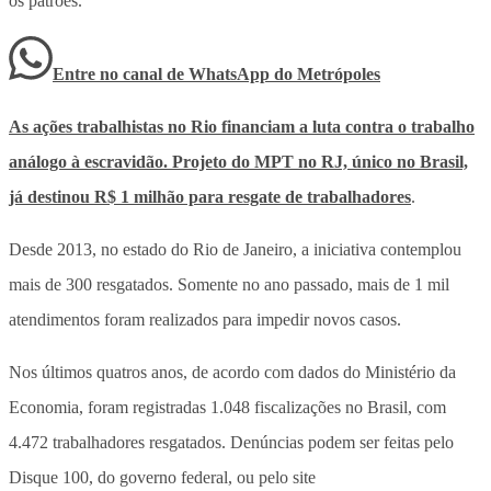
os patrões.
Entre no canal de WhatsApp
do
Metrópoles
As ações trabalhistas no Rio financiam a luta contra o trabalho
análogo à escravidão. Projeto do MPT no RJ, único no Brasil,
já destinou R$ 1 milhão para resgate de trabalhadores
.
Desde 2013, no estado do Rio de Janeiro, a iniciativa contemplou
mais de 300 resgatados. Somente no ano passado, mais de 1 mil
atendimentos foram realizados para impedir novos casos.
Nos últimos quatros anos, de acordo com dados do Ministério da
Economia, foram registradas 1.048 fiscalizações no Brasil, com
4.472 trabalhadores resgatados. Denúncias podem ser feitas pelo
Disque 100, do governo federal, ou pelo site