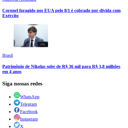
Coronel foragido nos EUA pelo 8/1 é cobrado por dívida com
Exército
Brasil
Patrimônio de Nikolas sobe de R$ 36 mil para R$ 3,8 milhões
em 4 anos
Siga nossas redes
WhatsApp
Telegram
Facebook
Instagram
X