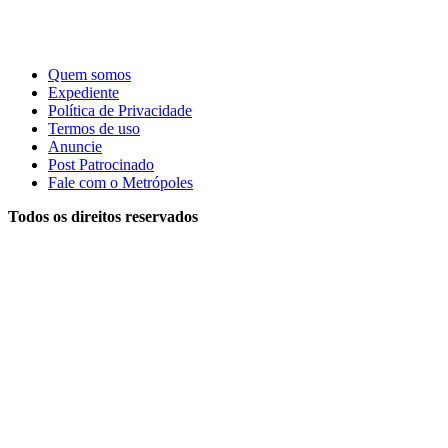
Quem somos
Expediente
Política de Privacidade
Termos de uso
Anuncie
Post Patrocinado
Fale com o Metrópoles
Todos os direitos reservados