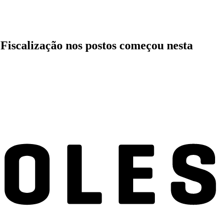
Fiscalização nos postos começou nesta