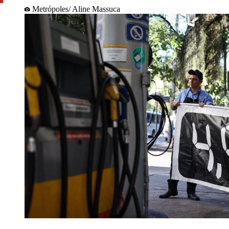
Metrópoles/ Aline Massuca