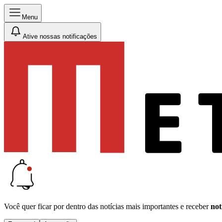
Menu
Ative nossas notificações
Você quer ficar por dentro das notícias mais importantes e receber
not