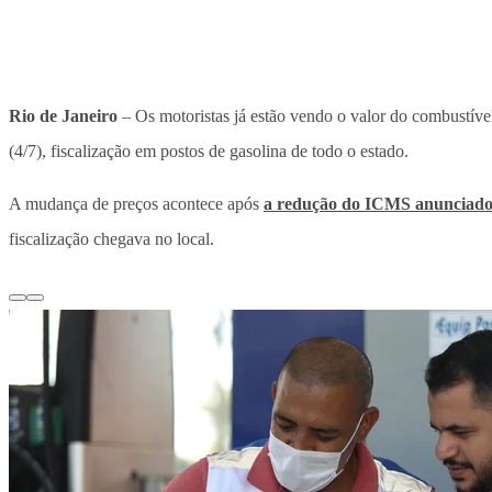
Rio de Janeiro
– Os motoristas já estão vendo o valor do combustíve
(4/7), fiscalização em postos de gasolina de todo o estado.
A mudança de preços acontece após
a redução do ICMS anunciado
fiscalização chegava no local.