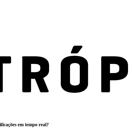
ificações em tempo real?