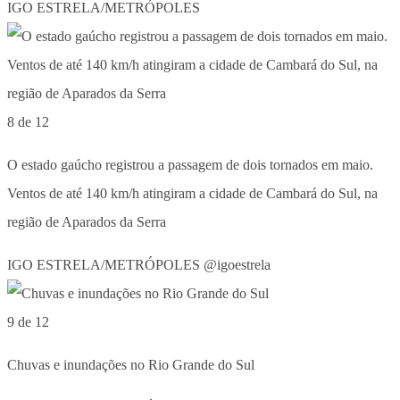
IGO ESTRELA/METRÓPOLES
8 de 12
O estado gaúcho registrou a passagem de dois tornados em maio.
Ventos de até 140 km/h atingiram a cidade de Cambará do Sul, na
região de Aparados da Serra
IGO ESTRELA/METRÓPOLES @igoestrela
9 de 12
Chuvas e inundações no Rio Grande do Sul