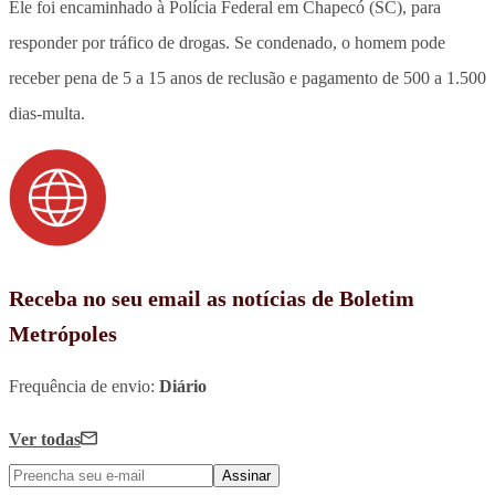
Ele foi encaminhado à Polícia Federal em Chapecó (SC), para
responder por tráfico de drogas. Se condenado, o homem pode
receber pena de 5 a 15 anos de reclusão e pagamento de 500 a 1.500
dias-multa.
Receba no seu email as notícias de Boletim
Metrópoles
Frequência de envio:
Diário
Ver todas
Assinar