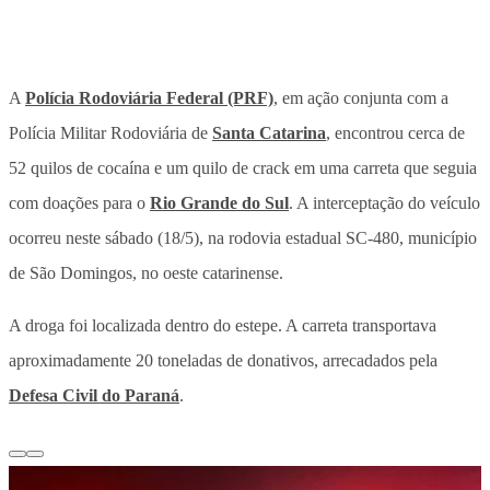
A
Polícia Rodoviária Federal (PRF)
, em ação conjunta com a
Polícia Militar Rodoviária de
Santa Catarina
, encontrou cerca de
52 quilos de cocaína e um quilo de crack em uma carreta que seguia
com doações para o
Rio Grande do Sul
. A interceptação do veículo
ocorreu neste sábado (18/5), na rodovia estadual SC-480, município
de São Domingos, no oeste catarinense.
A droga foi localizada dentro do estepe. A carreta transportava
aproximadamente 20 toneladas de donativos, arrecadados pela
Defesa Civil do Paraná
.