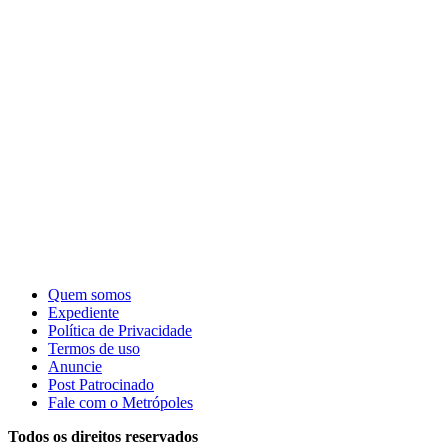
Quem somos
Expediente
Política de Privacidade
Termos de uso
Anuncie
Post Patrocinado
Fale com o Metrópoles
Todos os direitos reservados