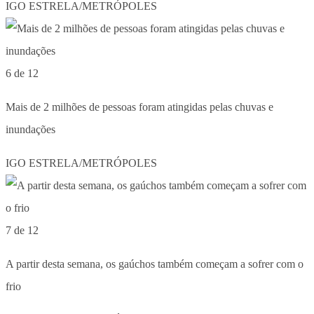
IGO ESTRELA/METRÓPOLES
6 de 12
Mais de 2 milhões de pessoas foram atingidas pelas chuvas e
inundações
IGO ESTRELA/METRÓPOLES
7 de 12
A partir desta semana, os gaúchos também começam a sofrer com o
frio