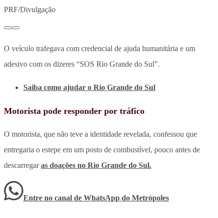
PRF/Divulgação
O veículo trafegava com credencial de ajuda humanitária e um
adesivo com os dizeres “SOS Rio Grande do Sul”.
Saiba como ajudar o Rio Grande do Sul
Motorista pode responder por tráfico
O motorista, que não teve a identidade revelada, confessou que
entregaria o estepe em um posto de combustível, pouco antes de
descarregar
as doações no Rio Grande do Sul.
Entre no canal de WhatsApp
do
Metrópoles