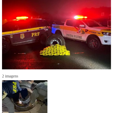
2 imagens