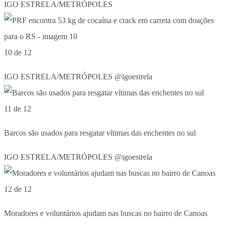
IGO ESTRELA/METRÓPOLES
10 de 12
IGO ESTRELA/METRÓPOLES @igoestrela
11 de 12
Barcos são usados para resgatar vítimas das enchentes no sul
IGO ESTRELA/METRÓPOLES @igoestrela
12 de 12
Moradores e voluntários ajudam nas buscas no bairro de Canoas