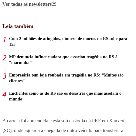
Ver todas
as newsletters
Leia também
Com 2 milhões de atingidos, número de mortos no RS sobe para
155
MP denuncia influenciadora que associou tragédia no RS à
“macumba”
Empresária tem loja roubada em tragédia no RS: “Muitos são
clientes”
Enchentes como as do RS são os desastres que mais assolam o
mundo
A carreta foi apreendida e está sob custódia da PRF em Xanxerê
(SC), onde aguarda a chegada de outro veículo para transferir a