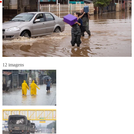
12 imagens