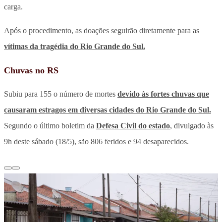
carga.
Após o procedimento, as doações seguirão diretamente para as
vítimas da tragédia do Rio Grande do Sul.
Chuvas no RS
Subiu para 155 o número de mortes
devido às fortes chuvas que
causaram estragos em diversas cidades do Rio Grande do Sul.
Segundo o último boletim da
Defesa Civil do estado
, divulgado às
9h deste sábado (18/5), são 806 feridos e 94 desaparecidos.