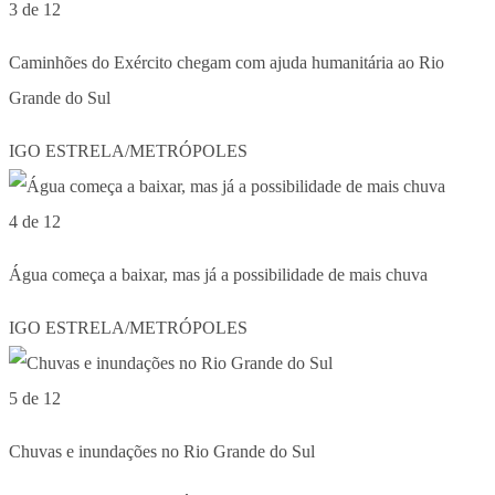
3 de 12
Caminhões do Exército chegam com ajuda humanitária ao Rio
Grande do Sul
IGO ESTRELA/METRÓPOLES
4 de 12
Água começa a baixar, mas já a possibilidade de mais chuva
IGO ESTRELA/METRÓPOLES
5 de 12
Chuvas e inundações no Rio Grande do Sul