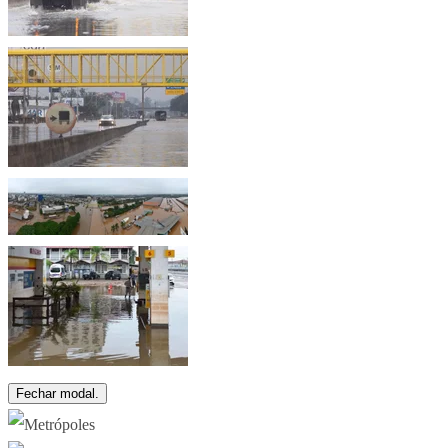
Fechar modal.