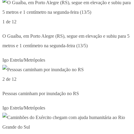
1 de 12
O Guaíba, em Porto Alegre (RS), segue em elevação e subiu para 5
metros e 1 centímetro na segunda-feira (13/5)
Igo Estrela/Metrópoles
2 de 12
Pessoas caminham por inundação no RS
Igo Estrela/Metrópoles