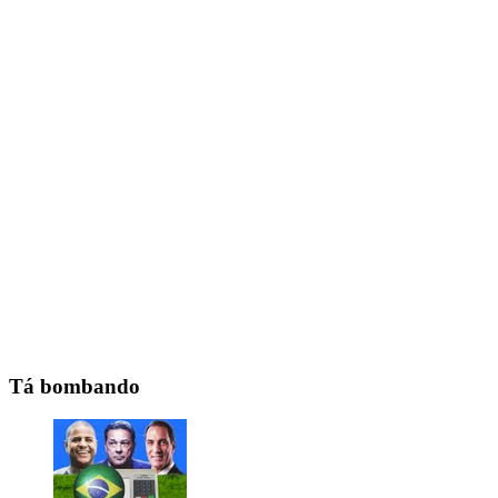
Tá bombando