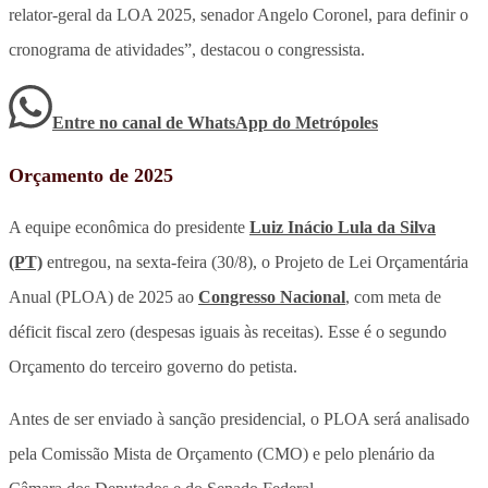
relator-geral da LOA 2025, senador Angelo Coronel, para definir o
cronograma de atividades”, destacou o congressista.
Entre no canal de WhatsApp
do
Metrópoles
Orçamento de 2025
A equipe econômica do presidente
Luiz Inácio Lula da Silva
(PT)
entregou, na sexta-feira (30/8), o Projeto de Lei Orçamentária
Anual (PLOA) de 2025 ao
Congresso Nacional
, com meta de
déficit fiscal zero (despesas iguais às receitas). Esse é o segundo
Orçamento do terceiro governo do petista.
Antes de ser enviado à sanção presidencial, o PLOA será analisado
pela Comissão Mista de Orçamento (CMO) e pelo plenário da