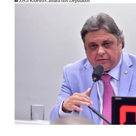
Zeca Ribeiro/Câmara dos Deputados