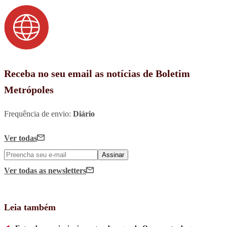
Receba no seu email as notícias de Boletim
Metrópoles
Frequência de envio:
Diário
Ver todas
Assinar
Ver todas
as newsletters
Leia também