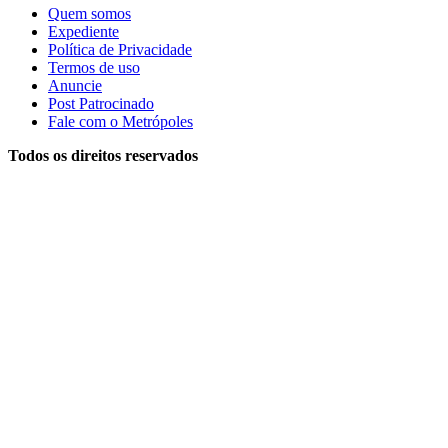
Quem somos
Expediente
Política de Privacidade
Termos de uso
Anuncie
Post Patrocinado
Fale com o Metrópoles
Todos os direitos reservados