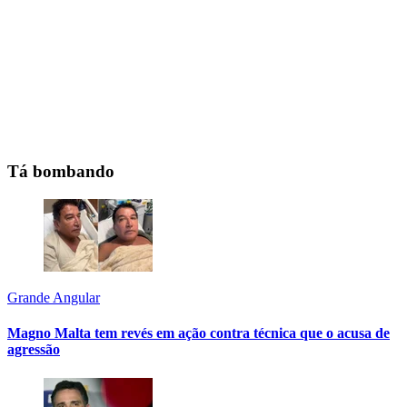
Tá bombando
Grande Angular
Magno Malta tem revés em ação contra técnica que o acusa de
agressão