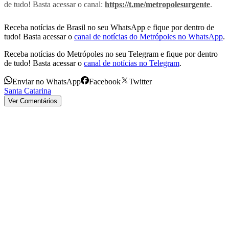
de tudo! Basta acessar o canal:
https://t.me/metropolesurgente
.
Receba notícias de Brasil no seu WhatsApp e fique por dentro de
tudo! Basta acessar o
canal de notícias do Metrópoles no WhatsApp
.
Receba notícias do Metrópoles no seu Telegram e fique por dentro
de tudo! Basta acessar o
canal de notícias no Telegram
.
Enviar no WhatsApp
Facebook
Twitter
Santa Catarina
Ver Comentários