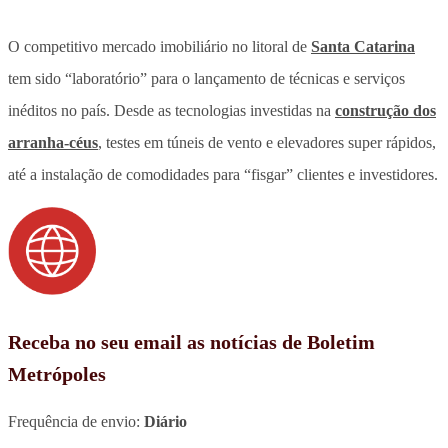
O competitivo mercado imobiliário no litoral de
Santa Catarina
tem sido “laboratório” para o lançamento de técnicas e serviços
inéditos no país. Desde as tecnologias investidas na
construção dos
arranha-céus
, testes em túneis de vento e elevadores super rápidos,
até a instalação de comodidades para “fisgar” clientes e investidores.
Receba no seu email as notícias de Boletim
Metrópoles
Frequência de envio:
Diário