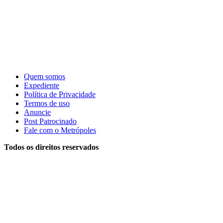
Quem somos
Expediente
Política de Privacidade
Termos de uso
Anuncie
Post Patrocinado
Fale com o Metrópoles
Todos os direitos reservados