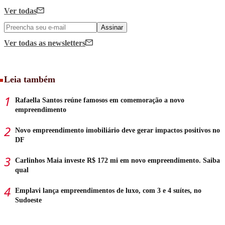
Ver todas
Assinar
Ver todas
as newsletters
Leia também
Rafaella Santos reúne famosos em comemoração a novo
empreendimento
Novo empreendimento imobiliário deve gerar impactos positivos no
DF
Carlinhos Maia investe R$ 172 mi em novo empreendimento. Saiba
qual
Emplavi lança empreendimentos de luxo, com 3 e 4 suítes, no
Sudoeste