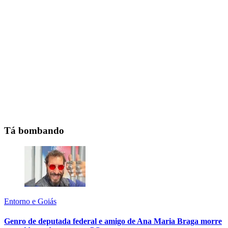
Tá bombando
Entorno e Goiás
Genro de deputada federal e amigo de Ana Maria Braga morre