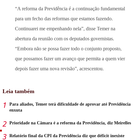
“A reforma da Previdência é a continuação fundamental
para um fecho das reformas que estamos fazendo.
Continuarei me empenhando nela”, disse Temer na
abertura da reunião com os deputados governistas.
“Embora não se possa fazer todo o conjunto proposto,
que possamos fazer um avanço que permita a quem vier
depois fazer uma nova revisão”, acrescentou.
Leia também
Para aliados, Temer terá dificuldade de aprovar até Previdência
enxuta
Prioridade na Câmara é a reforma da Previdência, diz Meirelles
Relatório final da CPI da Previdência diz que déficit inexiste