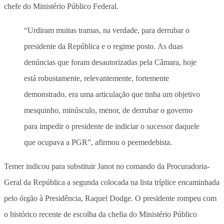
chefe do Ministério Público Federal.
“Urdiram muitas tramas, na verdade, para derrubar o
presidente da República e o regime posto. As duas
denúncias que foram desautorizadas pela Câmara, hoje
está robustamente, relevantemente, fortemente
demonstrado, era uma articulação que tinha um objetivo
mesquinho, minúsculo, menor, de derrubar o governo
para impedir o presidente de indiciar o sucessor daquele
que ocupava a PGR”, afirmou o peemedebista.
Temer indicou para substituir Janot no comando da Procuradoria-
Geral da República a segunda colocada na lista tríplice encaminhada
pelo órgão à Presidência, Raquel Dodge. O presidente rompeu com
o histórico recente de escolha da chefia do Ministério Público