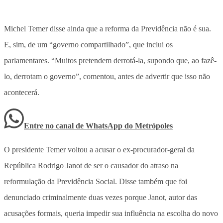
Michel Temer disse ainda que a reforma da Previdência não é sua.
E, sim, de um “governo compartilhado”, que inclui os
parlamentares. “Muitos pretendem derrotá-la, supondo que, ao fazê-
lo, derrotam o governo”, comentou, antes de advertir que isso não
acontecerá.
Entre no canal de WhatsApp
do
Metrópoles
O presidente Temer voltou a acusar o ex-procurador-geral da
República Rodrigo Janot de ser o causador do atraso na
reformulação da Previdência Social. Disse também que foi
denunciado criminalmente duas vezes porque Janot, autor das
acusações formais, queria impedir sua influência na escolha do novo