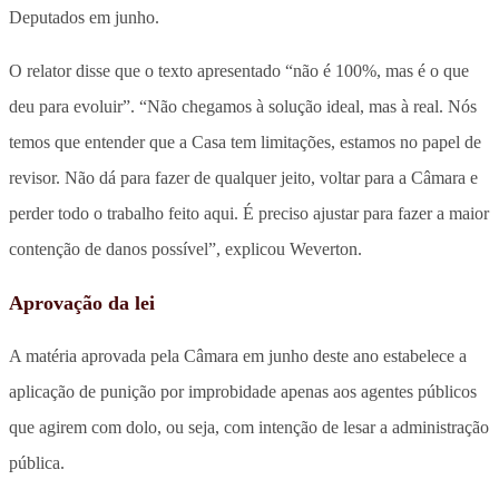
Deputados em junho.
O relator disse que o texto apresentado “não é 100%, mas é o que
deu para evoluir”. “Não chegamos à solução ideal, mas à real. Nós
temos que entender que a Casa tem limitações, estamos no papel de
revisor. Não dá para fazer de qualquer jeito, voltar para a Câmara e
perder todo o trabalho feito aqui. É preciso ajustar para fazer a maior
contenção de danos possível”, explicou Weverton.
Aprovação da lei
A matéria aprovada pela Câmara em junho deste ano estabelece a
aplicação de punição por improbidade apenas aos agentes públicos
que agirem com dolo, ou seja, com intenção de lesar a administração
pública.