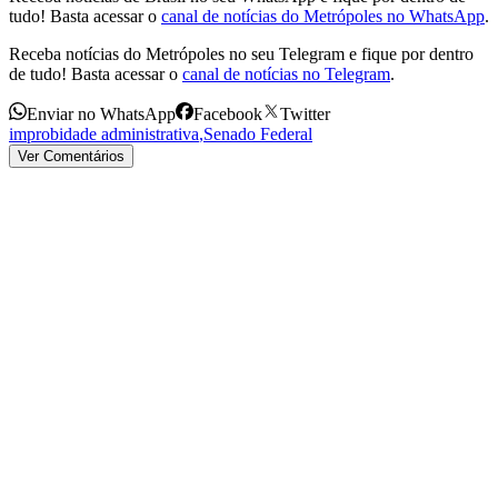
tudo! Basta acessar o
canal de notícias do Metrópoles no WhatsApp
.
Receba notícias do Metrópoles no seu Telegram e fique por dentro
de tudo! Basta acessar o
canal de notícias no Telegram
.
Enviar no WhatsApp
Facebook
Twitter
improbidade administrativa
,
Senado Federal
Ver Comentários