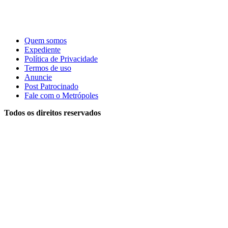
Quem somos
Expediente
Política de Privacidade
Termos de uso
Anuncie
Post Patrocinado
Fale com o Metrópoles
Todos os direitos reservados