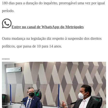
180 dias para a duração do inquérito, prorrogável uma vez por igual
período.
Entre no canal de WhatsApp
do
Metrópoles
Outra mudança na legislação diz respeito à suspensão dos direitos
políticos, que passa de 10 para 14 anos.