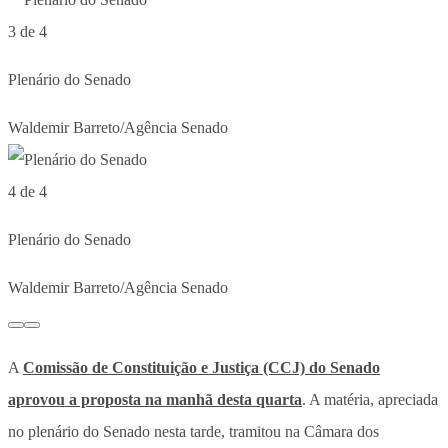
3 de 4
Plenário do Senado
Waldemir Barreto/Agência Senado
4 de 4
Plenário do Senado
Waldemir Barreto/Agência Senado
A
Comissão de Constituição e Justiça (CCJ) do Senado
aprovou a proposta na manhã desta quarta
. A matéria, apreciada
no plenário do Senado nesta tarde, tramitou na Câmara dos