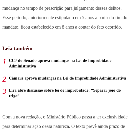
mudança no tempo de prescrição para julgamento desses delitos.
Esse período, anteriormente estipulado em 5 anos a partir do fim do
mandato, ficou estabelecido em 8 anos a contar do fato ocorrido.
Leia também
CCJ do Senado aprova mudanças na Lei de Improbidade
Administrativa
Câmara aprova mudanças na Lei de Improbidade Administrativa
Lira abre discussão sobre lei de improbidade: “Separar joio do
trigo”
Com a nova redação, o Ministério Público passa a ter exclusividade
para determinar ação dessa natureza. O texto prevê ainda prazo de