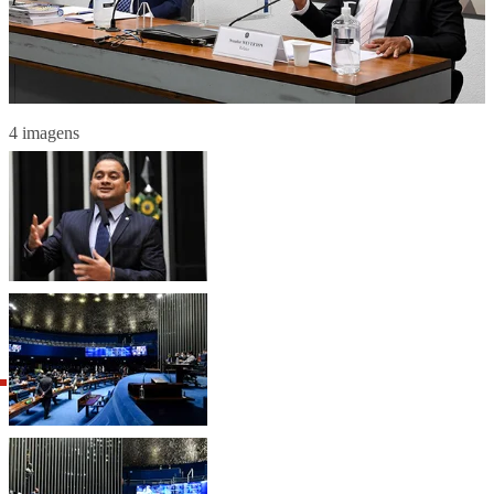
4 imagens