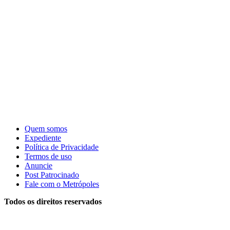
Quem somos
Expediente
Política de Privacidade
Termos de uso
Anuncie
Post Patrocinado
Fale com o Metrópoles
Todos os direitos reservados