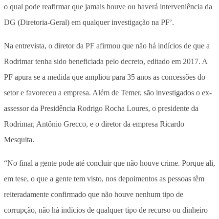
o qual pode reafirmar que jamais houve ou haverá interveniência da
DG (Diretoria-Geral) em qualquer investigação na PF’.
Na entrevista, o diretor da PF afirmou que não há indícios de que a
Rodrimar tenha sido beneficiada pelo decreto, editado em 2017. A
PF apura se a medida que ampliou para 35 anos as concessões do
setor e favoreceu a empresa. Além de Temer, são investigados o ex-
assessor da Presidência Rodrigo Rocha Loures, o presidente da
Rodrimar, Antônio Grecco, e o diretor da empresa Ricardo
Mesquita.
“No final a gente pode até concluir que não houve crime. Porque ali,
em tese, o que a gente tem visto, nos depoimentos as pessoas têm
reiteradamente confirmado que não houve nenhum tipo de
corrupção, não há indícios de qualquer tipo de recurso ou dinheiro