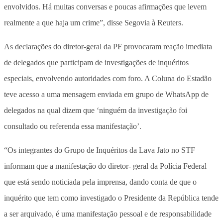
envolvidos. Há muitas conversas e poucas afirmações que levem
realmente a que haja um crime”, disse Segovia à Reuters.
As declarações do diretor-geral da PF provocaram reação imediata
de delegados que participam de investigações de inquéritos
especiais, envolvendo autoridades com foro. A Coluna do Estadão
teve acesso a uma mensagem enviada em grupo de WhatsApp de
delegados na qual dizem que ‘ninguém da investigação foi
consultado ou referenda essa manifestação’.
“Os integrantes do Grupo de Inquéritos da Lava Jato no STF
informam que a manifestação do diretor- geral da Polícia Federal
que está sendo noticiada pela imprensa, dando conta de que o
inquérito que tem como investigado o Presidente da República tende
a ser arquivado, é uma manifestação pessoal e de responsabilidade