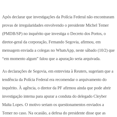
Após declarar que investigações da Polícia Federal não encontraram
provas de irregularidades envolvendo o presidente Michel Temer
(PMDB/SP) no inquérito que investiga o Decreto dos Portos, o
diretor-geral da corporação, Fernando Segovia, afirmou, em
mensagem enviada a colegas no WhatsApp, neste sábado (10/2) que
“em momento algum” falou que a apuração seria arquivada.
As declarações de Segovia, em entrevista à Reuters, sugeriam que a
tendência da Polícia Federal era recomendar o arquivamento do
inquérito. À agência, o diretor da PF afirmou ainda que pode abrir
investigação interna para apurar a conduta do delegado Cleyber
Malta Lopes. O motivo seriam os questionamentos enviados a
Temer no caso. Na ocasião, a defesa do presidente disse que as