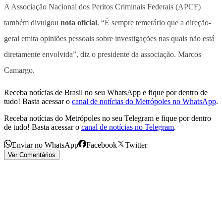
A Associação Nacional dos Peritos Criminais Federais (APCF)
também divulgou
nota oficial
. “É sempre temerário que a direção-
geral emita opiniões pessoais sobre investigações nas quais não está
diretamente envolvida”, diz o presidente da associação. Marcos
Camargo.
Receba notícias de Brasil no seu WhatsApp e fique por dentro de
tudo! Basta acessar o
canal de notícias do Metrópoles no WhatsApp
.
Receba notícias do Metrópoles no seu Telegram e fique por dentro
de tudo! Basta acessar o
canal de notícias no Telegram
.
Enviar no WhatsApp
Facebook
Twitter
Ver Comentários