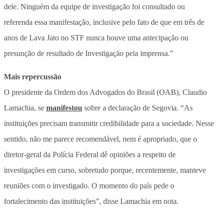
dele. Ninguém da equipe de investigação foi consultado ou
referenda essa manifestação, inclusive pelo fato de que em três de
anos de Lava Jato no STF nunca houve uma antecipação ou
presunção de resultado de Investigação pela imprensa.”
Mais repercussão
O presidente da Ordem dos Advogados do Brasil (OAB), Claudio
Lamachia, se
manifestou
sobre a declaração de Segovia. “As
instituições precisam transmitir credibilidade para a sociedade. Nesse
sentido, não me parece recomendável, nem é apropriado, que o
diretor-geral da Polícia Federal dê opiniões a respeito de
investigações em curso, sobretudo porque, recentemente, manteve
reuniões com o investigado. O momento do país pede o
fortalecimento das instituições”, disse Lamachia em nota.