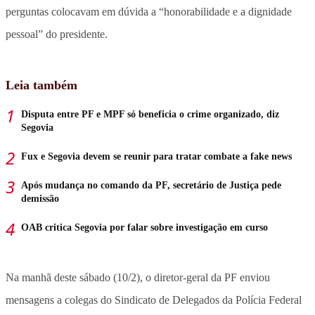
perguntas colocavam em dúvida a “honorabilidade e a dignidade
pessoal” do presidente.
Leia também
Disputa entre PF e MPF só beneficia o crime organizado, diz
Segovia
Fux e Segovia devem se reunir para tratar combate a fake news
Após mudança no comando da PF, secretário de Justiça pede
demissão
OAB critica Segovia por falar sobre investigação em curso
Na manhã deste sábado (10/2), o diretor-geral da PF enviou
mensagens a colegas do Sindicato de Delegados da Polícia Federal