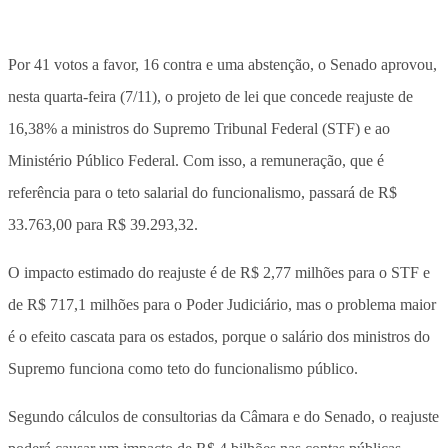
Por 41 votos a favor, 16 contra e uma abstenção, o Senado aprovou,
nesta quarta-feira (7/11), o projeto de lei que concede reajuste de
16,38% a ministros do Supremo Tribunal Federal (STF) e ao
Ministério Público Federal. Com isso, a remuneração, que é
referência para o teto salarial do funcionalismo, passará de R$
33.763,00 para R$ 39.293,32.
O impacto estimado do reajuste é de R$ 2,77 milhões para o STF e
de R$ 717,1 milhões para o Poder Judiciário, mas o problema maior
é o efeito cascata para os estados, porque o salário dos ministros do
Supremo funciona como teto do funcionalismo público.
Segundo cálculos de consultorias da Câmara e do Senado, o reajuste