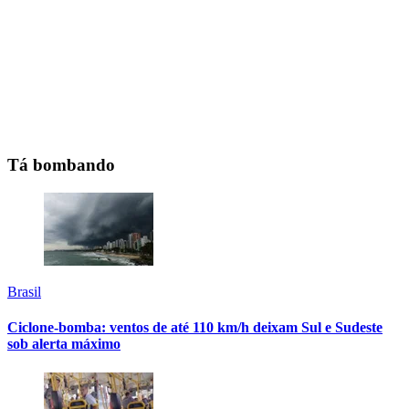
Tá bombando
Brasil
Ciclone-bomba: ventos de até 110 km/h deixam Sul e Sudeste
sob alerta máximo