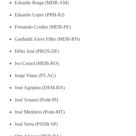
Eduardo Braga (MDB-AM)
Eduardo Lopes (PRB-RJ)
Fernando Coelho (MDB-PE)
Garibaldi Alves Filho (MDB-RN)
Hélio José (PROS-DF)
Ivo Cassol (MDB-RO)
Jorge Viana (PT-AC)
José Agripino (DEM-RN)
José Amauri (Pode-PI)
José Medeiros (Pode-MT)
José Serra (PSDB-SP)