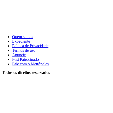
Quem somos
Expediente
Política de Privacidade
Termos de uso
Anuncie
Post Patrocinado
Fale com o Metrópoles
Todos os direitos reservados