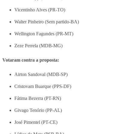
Vicentinho Alves (PR-TO)
Walter Pinheiro (Sem partido-BA)
Wellington Fagundes (PR-MT)
Zeze Perrela (MDB-MG)
Votaram contra a proposta:
Airton Sandoval (MDB-SP)
Cristovam Buarque (PPS-DF)
Fátima Bezerra (PT-RN)
Givago Tenório (PP-AL)
José Pimentel (PT-CE)