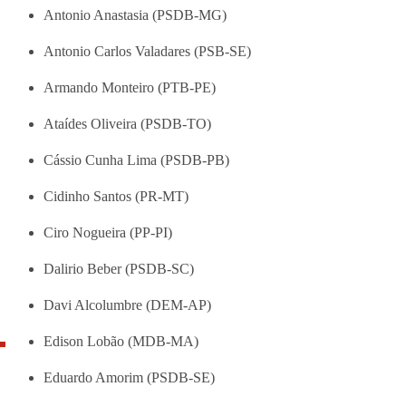
Antonio Anastasia (PSDB-MG)
Antonio Carlos Valadares (PSB-SE)
Armando Monteiro (PTB-PE)
Ataídes Oliveira (PSDB-TO)
Cássio Cunha Lima (PSDB-PB)
Cidinho Santos (PR-MT)
Ciro Nogueira (PP-PI)
Dalirio Beber (PSDB-SC)
Davi Alcolumbre (DEM-AP)
Edison Lobão (MDB-MA)
Eduardo Amorim (PSDB-SE)