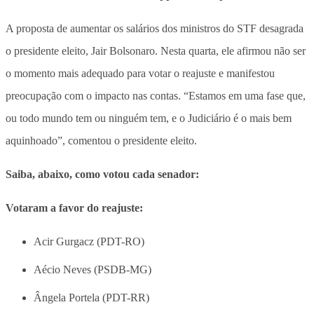
A proposta de aumentar os salários dos ministros do STF desagrada
o presidente eleito, Jair Bolsonaro. Nesta quarta, ele afirmou não ser
o momento mais adequado para votar o reajuste e manifestou
preocupação com o impacto nas contas. “Estamos em uma fase que,
ou todo mundo tem ou ninguém tem, e o Judiciário é o mais bem
aquinhoado”, comentou o presidente eleito.
Saiba, abaixo, como votou cada senador:
Votaram a favor do reajuste:
Acir Gurgacz (PDT-RO)
Aécio Neves (PSDB-MG)
Ângela Portela (PDT-RR)