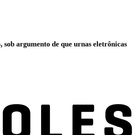
, sob argumento de que urnas eletrônicas