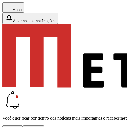
Menu
Ative nossas notificações
Você quer ficar por dentro das notícias mais importantes e receber
not