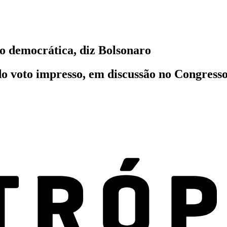
ão democrática, diz Bolsonaro
 voto impresso, em discussão no Congresso