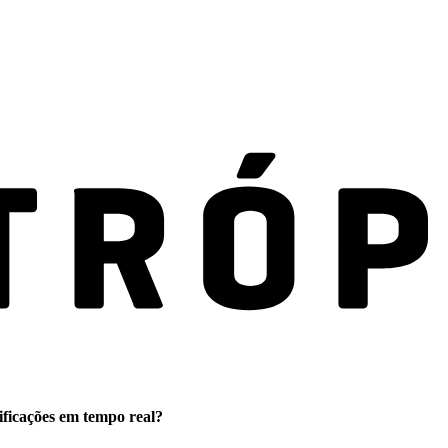
ificações em tempo real?