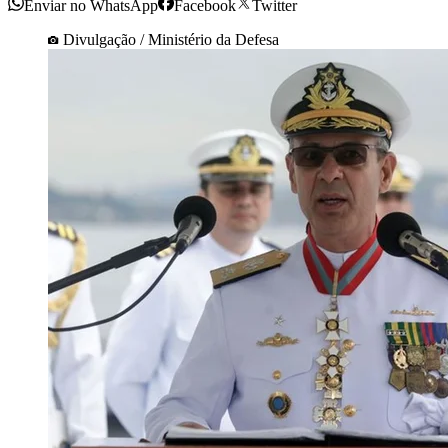
Enviar no WhatsApp
Facebook
Twitter
Divulgação / Ministério da Defesa