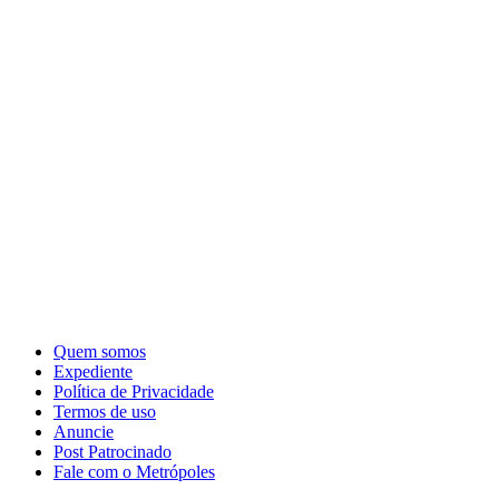
Quem somos
Expediente
Política de Privacidade
Termos de uso
Anuncie
Post Patrocinado
Fale com o Metrópoles