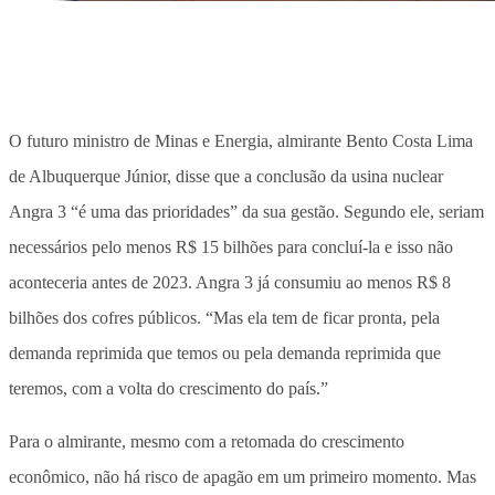
O futuro ministro de Minas e Energia, almirante Bento Costa Lima
de Albuquerque Júnior, disse que a conclusão da usina nuclear
Angra 3 “é uma das prioridades” da sua gestão. Segundo ele, seriam
necessários pelo menos R$ 15 bilhões para concluí-la e isso não
aconteceria antes de 2023. Angra 3 já consumiu ao menos R$ 8
bilhões dos cofres públicos. “Mas ela tem de ficar pronta, pela
demanda reprimida que temos ou pela demanda reprimida que
teremos, com a volta do crescimento do país.”
Para o almirante, mesmo com a retomada do crescimento
econômico, não há risco de apagão em um primeiro momento. Mas