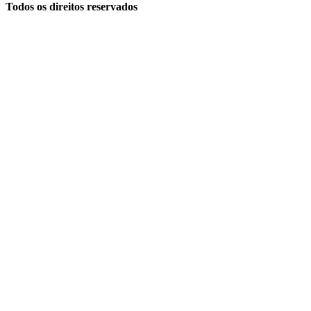
Todos os direitos reservados