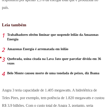
país.
Leia também
Trabalhadores obtêm liminar que suspende leilão da Amazonas
Energia
Amazonas Energia é arrematada em leilão
Quebrada, usina citada na Lava Jato quer parcelar dívida em 36
vezes
Belo Monte causou morte de uma tonelada de peixes, diz Ibama
Angra 3 teria capacidade de 1.405 megawatts. A hidrelétrica de
Teles Pires, por exemplo, tem potência de 1.820 megawatts e custou
R$ 3,9 bilhões. Com o custo total de Angra 3, portanto, seria