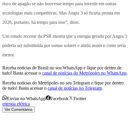
risco de apagão se não houvesse tempo para investir em outras
tecnologias mais competitivas. Mas Angra 3 só ficaria pronta em
2026, portanto, há tempo para isso”, disse.
Um estudo recente da PSR mostra que a energia gerada por Angra 3
poderia ser substituída por usinas solares e ainda assim o custo seria
menor.
Receba notícias de Brasil no seu WhatsApp e fique por dentro de
tudo! Basta acessar o
canal de notícias do Metrópoles no WhatsApp
.
Receba notícias do Metrópoles no seu Telegram e fique por dentro
de tudo! Basta acessar o
canal de notícias no Telegram
.
Enviar no WhatsApp
Facebook
Twitter
energia elétrica
Ver Comentários