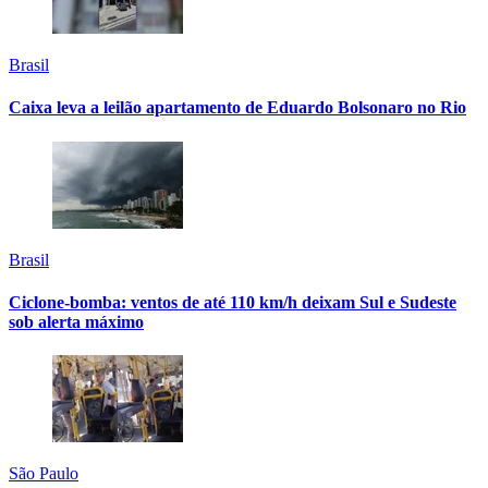
Brasil
Caixa leva a leilão apartamento de Eduardo Bolsonaro no Rio
Brasil
Ciclone-bomba: ventos de até 110 km/h deixam Sul e Sudeste
sob alerta máximo
São Paulo