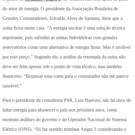
do setor de energia. O presidente da Associação Brasileira de
Grandes Consumidores, Edvaldo Alves de Santana, disse que a
usina ficou muito cara. “A energia nuclear é uma solução técnica
importante, pois substitui as usinas hidrelétricas com grandes
reservatórios como uma alternativa de energia firme. Mas é inviável
por esse preço.” Segundo ele, a análise da retomada da usina não
deve ser feita apenas sob o ponto de vista técnico, mas também
financeiro. “Repassar essa conta para o consumidor não me parece
razoável.”
Para o presidente da consultoria PSR, Luiz Barroso, não há risco de
faltar energia para abastecer o país nos próximos anos, como
mostram análises do governo e do Operador Nacional do Sistema
Elétrico (ONS). “Só faz sentido terminar Angra 3 considerando o