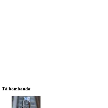
Tá bombando