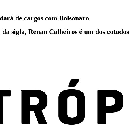
atará de cargos com Bolsonaro
da sigla, Renan Calheiros é um dos cotados