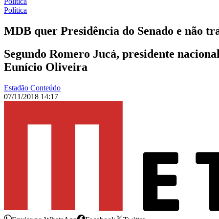
Política
Política
MDB quer Presidência do Senado e não tr
Segundo Romero Jucá, presidente nacional 
Eunício Oliveira
Estadão Conteúdo
07/11/2018 14:17