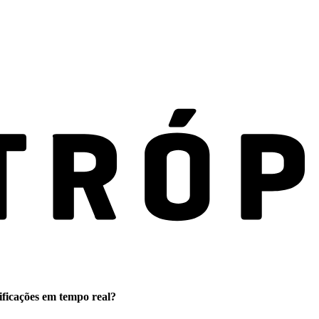
ificações em tempo real?