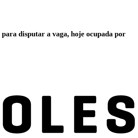
 para disputar a vaga, hoje ocupada por