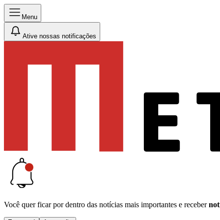
Menu
Ative nossas notificações
Você quer ficar por dentro das notícias mais importantes e receber
not