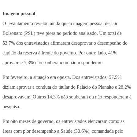
Imagem pessoal
O levantamento revelou ainda que a imagem pessoal de Jair
Bolsonaro (PSL) teve piora no período analisado. Um total de
53,7% dos entrevistados afirmaram desaprovar o desempenho do
capitão da reserva à frente do governo. Por outro lado, 41%
aprovam e 5,3% não souberam ou não responderam.
Em fevereiro, a situação era oposta. Dos entrevistados, 57,5%
diziam aprovar a conduta do titular do Palácio do Planalto e 28,2%
desaprovavam. Outros 14,3% não souberam ou não responderam à
pesquisa.
Em oito meses de governo, os entrevistados elencaram como as
áreas com pior desempenho a Saúde (30,6%), comandada pelo