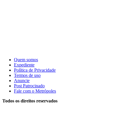
Quem somos
Expediente
Política de Privacidade
Termos de uso
Anuncie
Post Patrocinado
Fale com o Metrópoles
Todos os direitos reservados