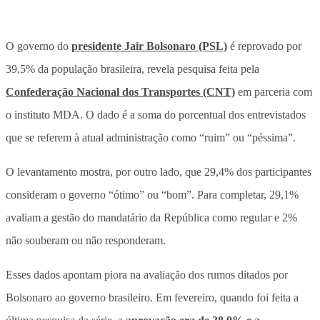
O governo do
presidente Jair Bolsonaro (PSL)
é reprovado por
39,5% da população brasileira, revela pesquisa feita pela
Confederação Nacional dos Transportes (CNT)
em parceria com
o instituto MDA. O dado é a soma do porcentual dos entrevistados
que se referem à atual administração como “ruim” ou “péssima”.
O levantamento mostra, por outro lado, que 29,4% dos participantes
consideram o governo “ótimo” ou “bom”. Para completar, 29,1%
avaliam a gestão do mandatário da República como regular e 2%
não souberam ou não responderam.
Esses dados apontam piora na avaliação dos rumos ditados por
Bolsonaro ao governo brasileiro. Em fevereiro, quando foi feita a