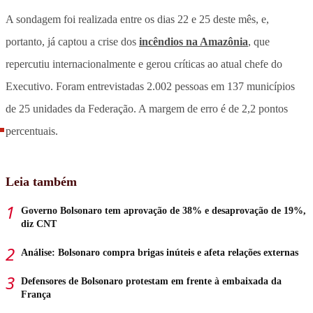
A sondagem foi realizada entre os dias 22 e 25 deste mês, e,
portanto, já captou a crise dos
incêndios na Amazônia
, que
repercutiu internacionalmente e gerou críticas ao atual chefe do
Executivo. Foram entrevistadas 2.002 pessoas em 137 municípios
de 25 unidades da Federação. A margem de erro é de 2,2 pontos
percentuais.
Leia também
Governo Bolsonaro tem aprovação de 38% e desaprovação de 19%,
diz CNT
Análise: Bolsonaro compra brigas inúteis e afeta relações externas
Defensores de Bolsonaro protestam em frente à embaixada da
França