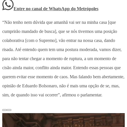
Entre no canal de WhatsApp
do
Metrópoles
“Não tenho nem dúvida que amanhã vai ser na minha casa [que
cumprirão mandado de busca], que se nós tivermos uma posição
colaborativa [com o Supremo], vão entrar na nossa casa, dando
risada. Até entendo quem tem uma postura moderada, vamos dizer,
para não tentar chegar a momento de ruptura, a um momento de
cisão ainda maior, conflito ainda maior. Entendo essas pessoas que
querem evitar esse momento de caos. Mas falando bem abertamente,
opinião de Eduardo Bolsonaro, não é mais uma opção de se, mas,
sim, de quando isso vai ocorrer”, afirmou o parlamentar.