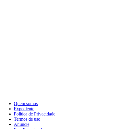
Quem somos
Expediente
Política de Privacidade
Termos de uso
Anuncie