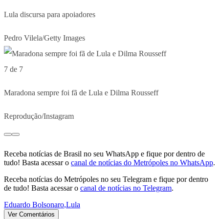
Lula discursa para apoiadores
Pedro Vilela/Getty Images
7 de 7
Maradona sempre foi fã de Lula e Dilma Rousseff
Reprodução/Instagram
Receba notícias de Brasil no seu WhatsApp e fique por dentro de
tudo! Basta acessar o
canal de notícias do Metrópoles no WhatsApp
.
Receba notícias do Metrópoles no seu Telegram e fique por dentro
de tudo! Basta acessar o
canal de notícias no Telegram
.
Eduardo Bolsonaro
,
Lula
Ver Comentários