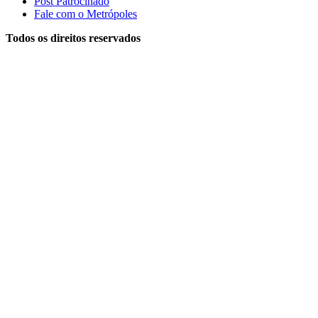
Post Patrocinado
Fale com o Metrópoles
Todos os direitos reservados