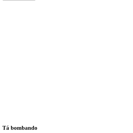
Tá bombando