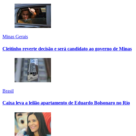
Minas Gerais
Cleitinho reverte decisão e será candidato ao governo de Minas
Brasil
Caixa leva a leilão apartamento de Eduardo Bolsonaro no Rio