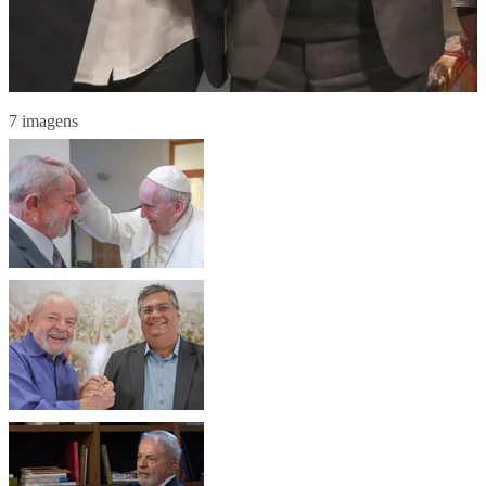
7 imagens