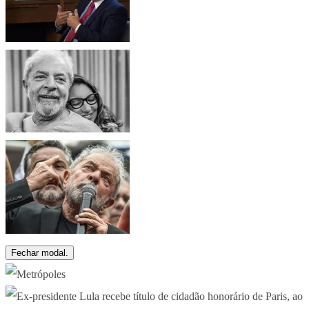
Fechar modal.