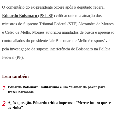
O comentário do ex-presidente ocorre após o deputado federal
Eduardo Bolsonaro (PSL-SP)
criticar ontem a atuação dos
ministros do Supremo Tribunal Federal (STF) Alexandre de Moraes
e Celso de Mello. Moraes autorizou mandados de busca e apreensão
contra aliados do presidente Jair Bolsonaro, e Mello é responsável
pela investigação da suposta interferência de Bolsonaro na Polícia
Federal (PF).
Leia também
Eduardo Bolsonaro: militarismo é um “clamor do povo” para
trazer harmonia
Após operação, Eduardo critica imprensa: “Merece futuro que se
avizinha”