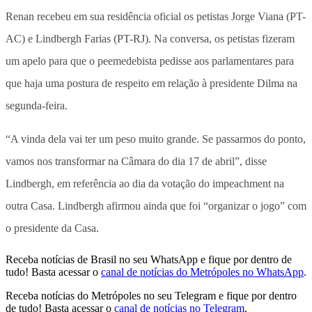
Renan recebeu em sua residência oficial os petistas Jorge Viana (PT-
AC) e Lindbergh Farias (PT-RJ). Na conversa, os petistas fizeram
um apelo para que o peemedebista pedisse aos parlamentares para
que haja uma postura de respeito em relação à presidente Dilma na
segunda-feira.
“A vinda dela vai ter um peso muito grande. Se passarmos do ponto,
vamos nos transformar na Câmara do dia 17 de abril”, disse
Lindbergh, em referência ao dia da votação do impeachment na
outra Casa. Lindbergh afirmou ainda que foi “organizar o jogo” com
o presidente da Casa.
Receba notícias de Brasil no seu WhatsApp e fique por dentro de
tudo! Basta acessar o
canal de notícias do Metrópoles no WhatsApp
.
Receba notícias do Metrópoles no seu Telegram e fique por dentro
de tudo! Basta acessar o
canal de notícias no Telegram
.