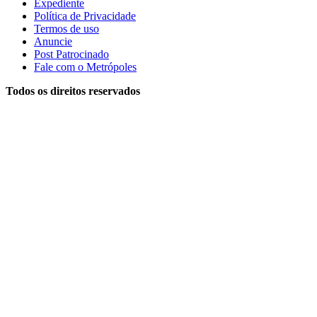
Expediente
Política de Privacidade
Termos de uso
Anuncie
Post Patrocinado
Fale com o Metrópoles
Todos os direitos reservados