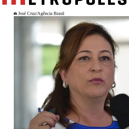
José Cruz/Agência Brasil