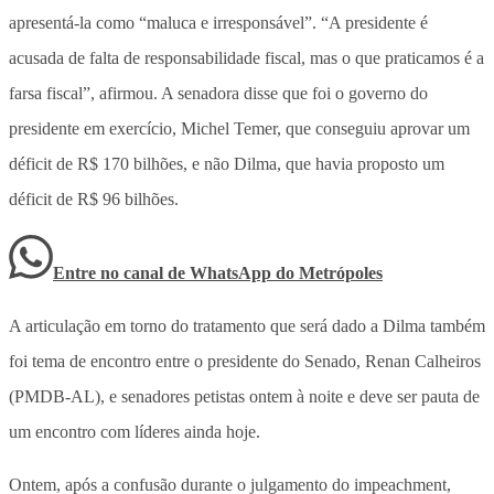
apresentá-la como “maluca e irresponsável”. “A presidente é
acusada de falta de responsabilidade fiscal, mas o que praticamos é a
farsa fiscal”, afirmou. A senadora disse que foi o governo do
presidente em exercício, Michel Temer, que conseguiu aprovar um
déficit de R$ 170 bilhões, e não Dilma, que havia proposto um
déficit de R$ 96 bilhões.
Entre no canal de WhatsApp
do
Metrópoles
A articulação em torno do tratamento que será dado a Dilma também
foi tema de encontro entre o presidente do Senado, Renan Calheiros
(PMDB-AL), e senadores petistas ontem à noite e deve ser pauta de
um encontro com líderes ainda hoje.
Ontem, após a confusão durante o julgamento do impeachment,