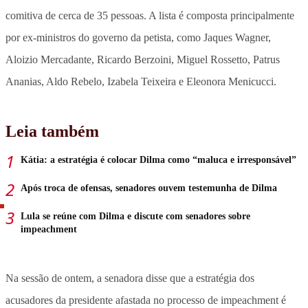
comitiva de cerca de 35 pessoas. A lista é composta principalmente
por ex-ministros do governo da petista, como Jaques Wagner,
Aloizio Mercadante, Ricardo Berzoini, Miguel Rossetto, Patrus
Ananias, Aldo Rebelo, Izabela Teixeira e Eleonora Menicucci.
Leia também
Kátia: a estratégia é colocar Dilma como “maluca e irresponsável”
Após troca de ofensas, senadores ouvem testemunha de Dilma
Lula se reúne com Dilma e discute com senadores sobre
impeachment
Na sessão de ontem, a senadora disse que a estratégia dos
acusadores da presidente afastada no processo de impeachment é