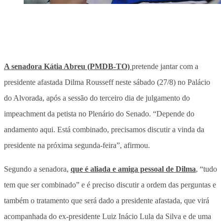
A senadora Kátia Abreu (PMDB-TO)
pretende jantar com a
presidente afastada Dilma Rousseff neste sábado (27/8) no Palácio
do Alvorada, após a sessão do terceiro dia de julgamento do
impeachment da petista no Plenário do Senado. “Depende do
andamento aqui. Está combinado, precisamos discutir a vinda da
presidente na próxima segunda-feira”, afirmou.
Segundo a senadora,
que é aliada e amiga pessoal de Dilma
, “tudo
tem que ser combinado” e é preciso discutir a ordem das perguntas e
também o tratamento que será dado a presidente afastada, que virá
acompanhada do ex-presidente Luiz Inácio Lula da Silva e de uma