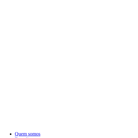
Quem somos