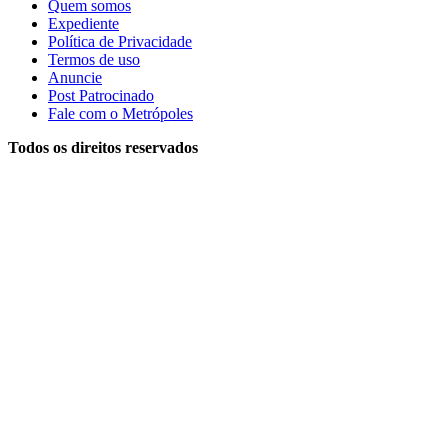
Quem somos
Expediente
Política de Privacidade
Termos de uso
Anuncie
Post Patrocinado
Fale com o Metrópoles
Todos os direitos reservados