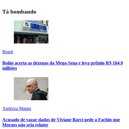
Tá bombando
Brasil
Bolão acerta as dezenas da Mega-Sena e leva prêmio R$ 164,9
milhões
Andreza Matais
Acusado de vazar dados de Viviane Barci pede a Fachin que
Moraes não seja relator