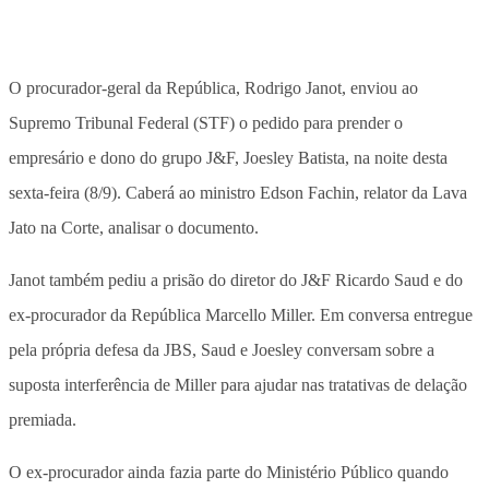
O procurador-geral da República, Rodrigo Janot, enviou ao
Supremo Tribunal Federal (STF) o pedido para prender o
empresário e dono do grupo J&F, Joesley Batista, na noite desta
sexta-feira (8/9). Caberá ao ministro Edson Fachin, relator da Lava
Jato na Corte, analisar o documento.
Janot também pediu a prisão do diretor do J&F Ricardo Saud e do
ex-procurador da República Marcello Miller. Em conversa entregue
pela própria defesa da JBS, Saud e Joesley conversam sobre a
suposta interferência de Miller para ajudar nas tratativas de delação
premiada.
O ex-procurador ainda fazia parte do Ministério Público quando