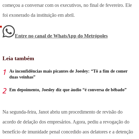
começou a conversar com os executivos, no final de fevereiro. Ele
foi exonerado da instituição em abril.
Entre no canal de WhatsApp
do
Metrópoles
Leia também
As inconfidências mais picantes de Joesley: “Tô a fim de comer
duas veinhas”
Em depoimento, Joesley diz que áudio “é conversa de bêbado”
Na segunda-feira, Janot abriu um procedimento de revisão do
acordo de delação dos empresários. Agora, pediu a revogação do
benefício de imunidade penal concedido aos delatores e a detenção