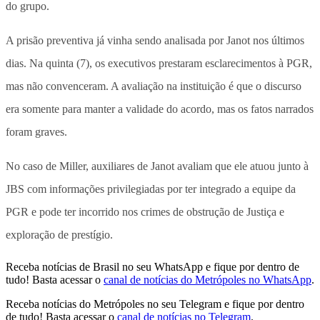
do grupo.
A prisão preventiva já vinha sendo analisada por Janot nos últimos
dias. Na quinta (7), os executivos prestaram esclarecimentos à PGR,
mas não convenceram. A avaliação na instituição é que o discurso
era somente para manter a validade do acordo, mas os fatos narrados
foram graves.
No caso de Miller, auxiliares de Janot avaliam que ele atuou junto à
JBS com informações privilegiadas por ter integrado a equipe da
PGR e pode ter incorrido nos crimes de obstrução de Justiça e
exploração de prestígio.
Receba notícias de Brasil no seu WhatsApp e fique por dentro de
tudo! Basta acessar o
canal de notícias do Metrópoles no WhatsApp
.
Receba notícias do Metrópoles no seu Telegram e fique por dentro
de tudo! Basta acessar o
canal de notícias no Telegram
.