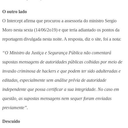
O outro lado
O Intercept afirma que procurou a assessoria do ministro Sergio
Moro nesta sexta (14/06/2o19) e que teria adiantado os pontos da
reportagem divulgada nesta noite. A resposta, diz o site, foi a nota:
“O Ministro da Justiça e Segurança Pública não comentará
supostas mensagens de autoridades públicas colhidas por meio de
invasão criminosa de hackers e que podem ter sido adulteradas e
editadas, especialmente sem análise prévia de autoridade
independente que possa certificar a sua integridade. No caso em
questão, as supostas mensagens nem sequer foram enviadas
previamente”.
Descuido