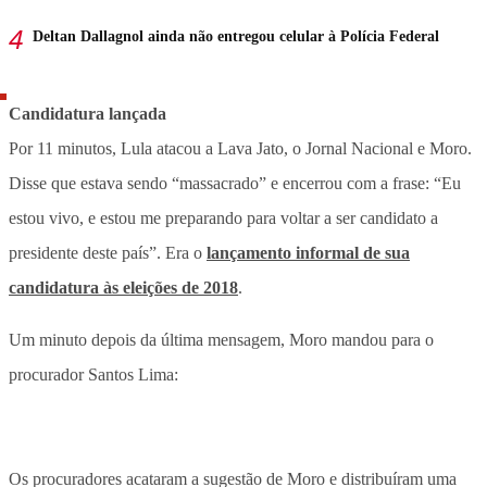
Deltan Dallagnol ainda não entregou celular à Polícia Federal
Candidatura lançada
Por 11 minutos, Lula atacou a Lava Jato, o Jornal Nacional e Moro.
Disse que estava sendo “massacrado” e encerrou com a frase: “Eu
estou vivo, e estou me preparando para voltar a ser candidato a
presidente deste país”. Era o
lançamento informal de sua
candidatura às eleições de 2018
.
Um minuto depois da última mensagem, Moro mandou para o
procurador Santos Lima:
Os procuradores acataram a sugestão de Moro e distribuíram uma