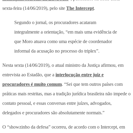
sexta-feira (14/06/2019), pelo site
The Intercept
.
Segundo o jornal, os procuradores acataram
integralmente a orientação, “em mais uma evidência de
que Moro atuava como uma espécie de coordenador
informal da acusação no processo do triplex”.
Nesta sexta (14/06/2019), o atual ministro da Justiça afirmou, em
entrevista ao Estadão, que a
interlocução entre juiz e
procuradores é muito comum
. “Sei que tem outros países com
práticas mais restritas, mas a tradição jurídica brasileira não impede o
contato pessoal, e essas conversas entre juízes, advogados,
delegados e procuradores são absolutamente normais.”
O “showzinho da defesa” ocorreu, de acordo com o Intercept, em