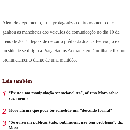
Além do depoimento, Lula protagonizou outro momento que
ganhou as manchetes dos veículos de comunicação no dia 10 de
maio de 2017: depois de deixar o prédio da Justiça Federal, o ex-
presidente se dirigiu à Praça Santos Andrade, em Curitiba, e fez um
pronunciamento diante de uma multidão.
Leia também
“Existe uma manipulação sensacionalista”, afirma Moro sobre
vazamento
Moro afirma que pode ter cometido um “descuido formal”
“Se quiserem publicar tudo, publiquem, não tem problema”, diz
Moro