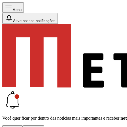
Menu
Ative nossas notificações
Você quer ficar por dentro das notícias mais importantes e receber
not