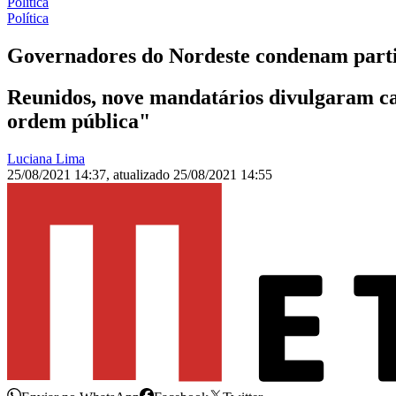
Política
Política
Governadores do Nordeste condenam parti
Reunidos, nove mandatários divulgaram ca
ordem pública"
Luciana Lima
25/08/2021 14:37
,
atualizado
25/08/2021 14:55