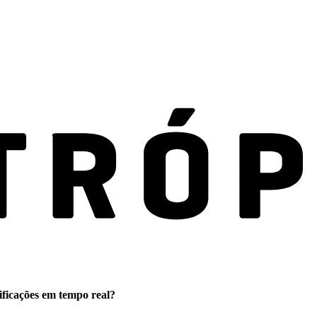
ificações em tempo real?