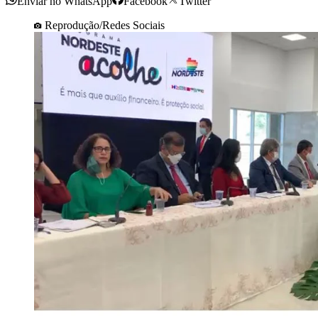
Enviar no WhatsApp
Facebook
Twitter
Reprodução/Redes Sociais