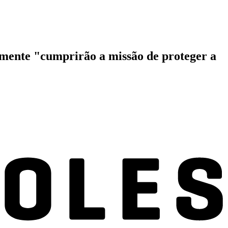
omente "cumprirão a missão de proteger a