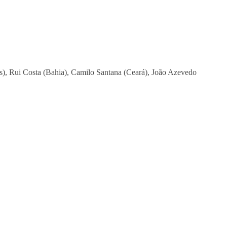
as), Rui Costa (Bahia), Camilo Santana (Ceará), João Azevedo