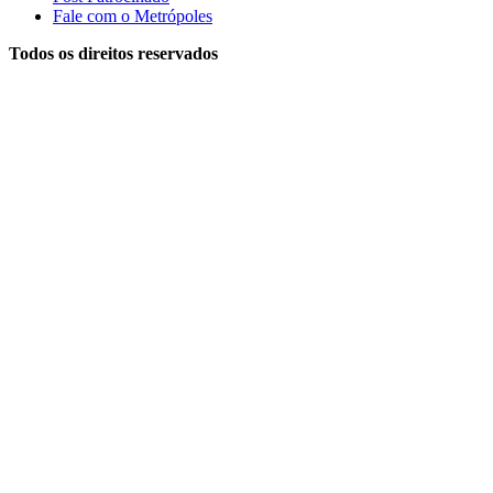
Fale com o Metrópoles
Todos os direitos reservados