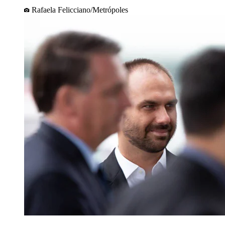
Rafaela Felicciano/Metrópoles