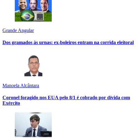
Grande Angular
Dos gramados às urnas: ex-boleiros entram na corrida eleitoral
Manoela Alcântara
Coronel foragido nos EUA pelo 8/1 é cobrado por dívida com
Exército