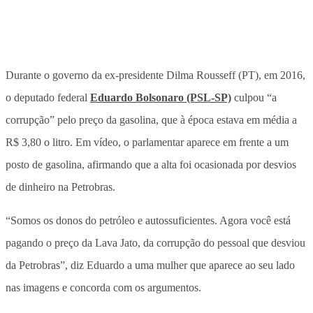
Durante o governo da ex-presidente Dilma Rousseff (PT), em 2016,
o deputado federal
Eduardo Bolsonaro (PSL-SP)
culpou “a
corrupção” pelo preço da gasolina, que à época estava em média a
R$ 3,80 o litro. Em vídeo, o parlamentar aparece em frente a um
posto de gasolina, afirmando que a alta foi ocasionada por desvios
de dinheiro na Petrobras.
“Somos os donos do petróleo e autossuficientes. Agora você está
pagando o preço da Lava Jato, da corrupção do pessoal que desviou
da Petrobras”, diz Eduardo a uma mulher que aparece ao seu lado
nas imagens e concorda com os argumentos.