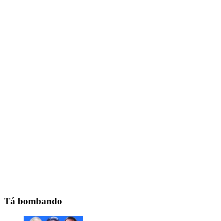
Tá bombando