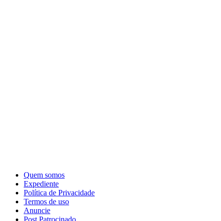
Quem somos
Expediente
Política de Privacidade
Termos de uso
Anuncie
Post Patrocinado