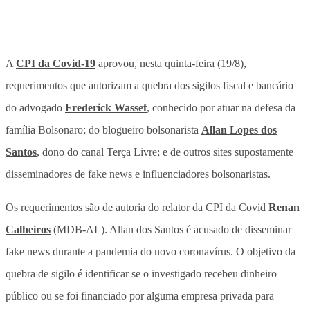
A
CPI da Covid-19
aprovou, nesta quinta-feira (19/8),
requerimentos que autorizam a quebra dos sigilos fiscal e bancário
do advogado
Frederick Wassef
, conhecido por atuar na defesa da
família Bolsonaro; do blogueiro bolsonarista
Allan Lopes dos
Santos
, dono do canal Terça Livre; e de outros sites supostamente
disseminadores de fake news e influenciadores bolsonaristas.
Os requerimentos são de autoria do relator da CPI da Covid
Renan
Calheiros
(MDB-AL). Allan dos Santos é acusado de disseminar
fake news durante a pandemia do novo coronavírus. O objetivo da
quebra de sigilo é identificar se o investigado recebeu dinheiro
público ou se foi financiado por alguma empresa privada para