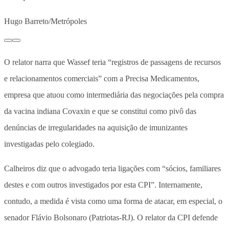
Hugo Barreto/Metrópoles
O relator narra que Wassef teria “registros de passagens de recursos
e relacionamentos comerciais” com a Precisa Medicamentos,
empresa que atuou como intermediária das negociações pela compra
da vacina indiana Covaxin e que se constitui como pivô das
denúncias de irregularidades na aquisição de imunizantes
investigadas pelo colegiado.
Calheiros diz que o advogado teria ligações com “sócios, familiares
destes e com outros investigados por esta CPI”. Internamente,
contudo, a medida é vista como uma forma de atacar, em especial, o
senador Flávio Bolsonaro (Patriotas-RJ). O relator da CPI defende