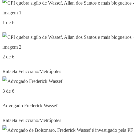
1 de 6
2 de 6
Rafaela Felicciano/Metrópoles
3 de 6
Advogado Frederick Wassef
Rafaela Felicciano/Metrópoles