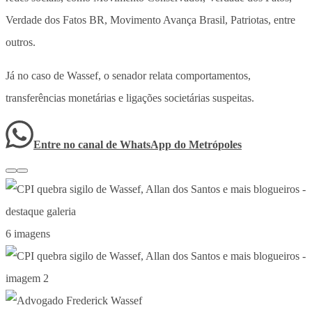
Verdade dos Fatos BR, Movimento Avança Brasil, Patriotas, entre
outros.
Já no caso de Wassef, o senador relata comportamentos,
transferências monetárias e ligações societárias suspeitas.
Entre no canal de WhatsApp
do
Metrópoles
6 imagens