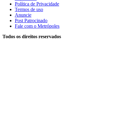
Política de Privacidade
Termos de uso
Anuncie
Post Patrocinado
Fale com o Metrópoles
Todos os direitos reservados