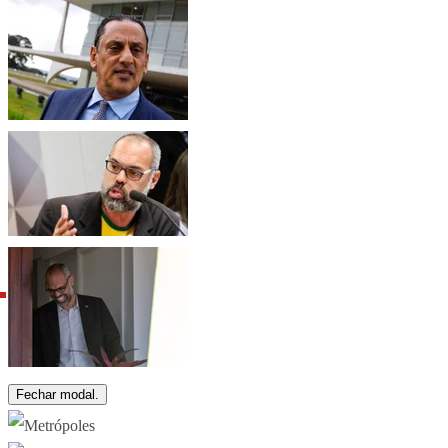
Fechar modal.