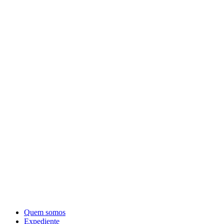
Quem somos
Expediente