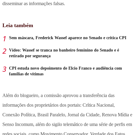
disseminar as informações falsas.
Leia também
Sem máscara, Frederick Wassef aparece no Senado e critica CPI
Vídeo: Wassef se tranca no banheiro feminino do Senado e é
retirado por segurança
CPI estuda novo depoimento de Elcio Franco e audiência com
famílias de vítimas
Além do blogueiro, a comissão aprovou a transferência das
informações dos proprietários dos portais: Crítica Nacional,
Conexão Política, Brasil Paralelo, Jornal da Cidade, Renova Mídia e
Senso Incomum, além do sigilo telemático de uma série de perfis em
redes sociais, como Movimento Conservador, Verdade dos Fatos,