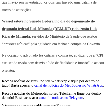
que Flávio seja investigado; os dois têm travado uma batalha de
trocas de acusações.
Wassef esteve no Senado Federal no dia do depoimento do
deputado federal Luis Miranda (DEM-DF) e do irmão Luis
Ricardo Miranda
, servidor do Ministério da Saúde que relatou
“pressões atípicas” pela agilidade em fechar a compra da Covaxin.
Na ocasião, o advogado fez críticas à comissão, ao dizer que a “CPI
está sendo usada com desvio nítido de finalidade e função”, e atacou
o relator.
Receba notícias de Brasil no seu WhatsApp e fique por dentro de
tudo! Basta acessar o
canal de notícias do Metrópoles no WhatsApp
.
Receba notícias do Metrópoles no seu Telegram e fique por dentro
de tudo! Basta acessar o
canal de notícias no Telegram
.