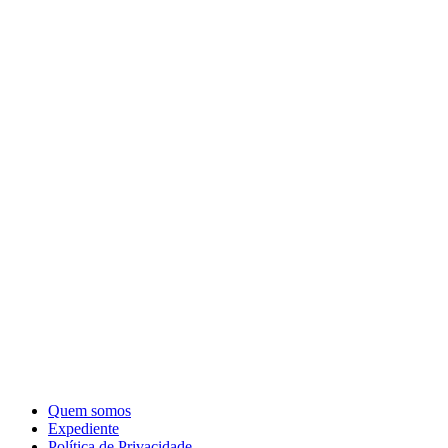
Quem somos
Expediente
Política de Privacidade