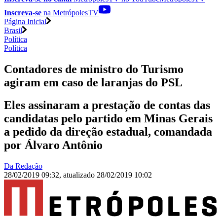
Inscreva-se
na MetrópolesTV
Página Inicial
Brasil
Política
Política
Contadores de ministro do Turismo
agiram em caso de laranjas do PSL
Eles assinaram a prestação de contas das
candidatas pelo partido em Minas Gerais
a pedido da direção estadual, comandada
por Álvaro Antônio
Da Redação
28/02/2019 09:32
,
atualizado
28/02/2019 10:02