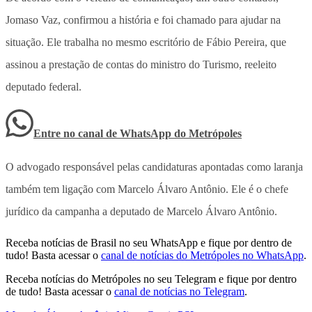
Jomaso Vaz, confirmou a história e foi chamado para ajudar na
situação. Ele trabalha no mesmo escritório de Fábio Pereira, que
assinou a prestação de contas do ministro do Turismo, reeleito
deputado federal.
Entre no canal de WhatsApp
do
Metrópoles
O advogado responsável pelas candidaturas apontadas como laranja
também tem ligação com Marcelo Álvaro Antônio. Ele é o chefe
jurídico da campanha a deputado de Marcelo Álvaro Antônio.
Receba notícias de Brasil no seu WhatsApp e fique por dentro de
tudo! Basta acessar o
canal de notícias do Metrópoles no WhatsApp
.
Receba notícias do Metrópoles no seu Telegram e fique por dentro
de tudo! Basta acessar o
canal de notícias no Telegram
.