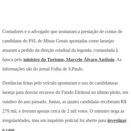
Contadores e o advogado que assinaram a prestação de contas de
candidatas do PSL de Minas Gerais apontadas como laranjas
atuaram a pedido da direção estadual da legenda, comandada à
época pelo
ministro do Turismo, Marcelo Álvaro Antônio
. As
informações são do jornal Folha de S.Paulo.
Denúncias feitas pelo veículo apontaram o uso de candidaturas
laranja para desviar recursos do Fundo Eleitoral no último pleito, em
outubro do ano passado. Juntas, as quatro candidatas receberam R$
279 mil, e tiveram apenas cerca de 2 mil votos. O ministro nega as
irregularidades, mas um inquérito policial foi aberto para
investigar
o caso
.