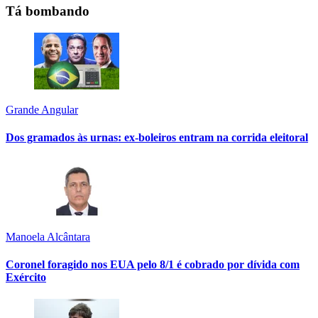
Tá bombando
Grande Angular
Dos gramados às urnas: ex-boleiros entram na corrida eleitoral
Manoela Alcântara
Coronel foragido nos EUA pelo 8/1 é cobrado por dívida com
Exército