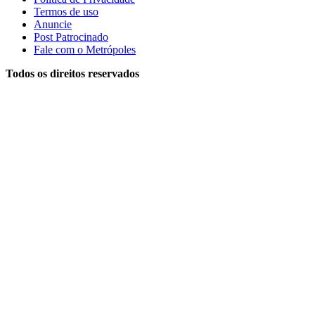
Termos de uso
Anuncie
Post Patrocinado
Fale com o Metrópoles
Todos os direitos reservados