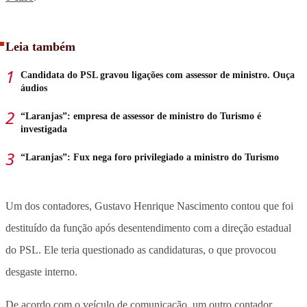
Leia também
Candidata do PSL gravou ligações com assessor de ministro. Ouça
áudios
“Laranjas”: empresa de assessor de ministro do Turismo é
investigada
“Laranjas”: Fux nega foro privilegiado a ministro do Turismo
Um dos contadores, Gustavo Henrique Nascimento contou que foi
destituído da função após desentendimento com a direção estadual
do PSL. Ele teria questionado as candidaturas, o que provocou
desgaste interno.
De acordo com o veículo de comunicação, um outro contador,