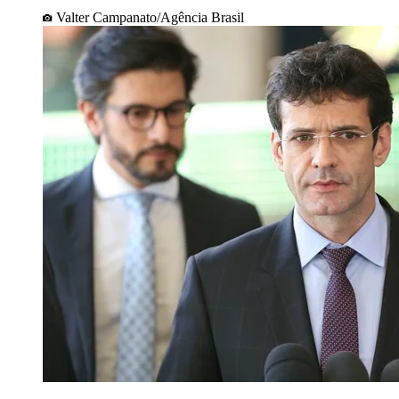
Valter Campanato/Agência Brasil