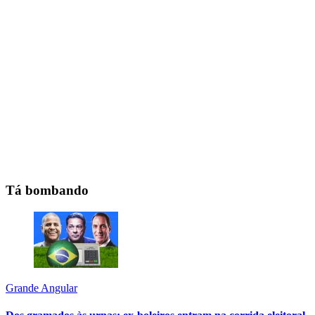
Tá bombando
Grande Angular