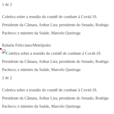
1 de 2
Coletiva sobre a reunião do comitê de combate à Covid-19.
Presidente da Câmara, Arthur Lira; presidente do Senado, Rodrigo
Pacheco; e ministro da Saúde, Marcelo Queiroga
Rafaela Felicciano/Metrópoles
2 de 2
Coletiva sobre a reunião do comitê de combate à Covid-19.
Presidente da Câmara, Arthur Lira; presidente do Senado, Rodrigo
Pacheco; e ministro da Saúde, Marcelo Queiroga