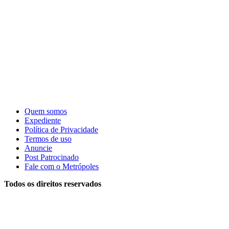
Quem somos
Expediente
Política de Privacidade
Termos de uso
Anuncie
Post Patrocinado
Fale com o Metrópoles
Todos os direitos reservados