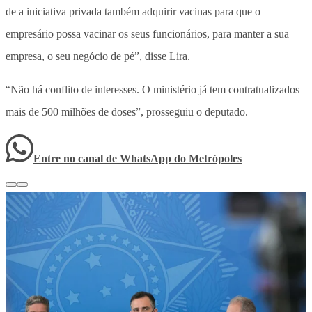
de a iniciativa privada também adquirir vacinas para que o
empresário possa vacinar os seus funcionários, para manter a sua
empresa, o seu negócio de pé”, disse Lira.
“Não há conflito de interesses. O ministério já tem contratualizados
mais de 500 milhões de doses”, prosseguiu o deputado.
Entre no canal de WhatsApp
do
Metrópoles