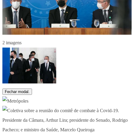
2 imagens
Fechar modal.