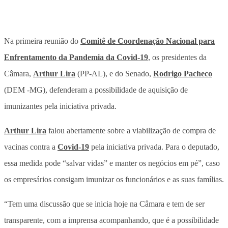
Na primeira reunião do
Comitê de Coordenação Nacional para
Enfrentamento da Pandemia da Covid-19
, os presidentes da
Câmara,
Arthur Lira
(PP-AL), e do Senado,
Rodrigo Pacheco
(DEM -MG), defenderam a possibilidade de aquisição de
imunizantes pela iniciativa privada.
Arthur Lira
falou abertamente sobre a viabilização de compra de
vacinas contra a
Covid-19
pela iniciativa privada. Para o deputado,
essa medida pode “salvar vidas” e manter os negócios em pé”, caso
os empresários consigam imunizar os funcionários e as suas famílias.
“Tem uma discussão que se inicia hoje na Câmara e tem de ser
transparente, com a imprensa acompanhando, que é a possibilidade