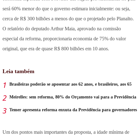
será 60% menor do que o governo estimara inicialmente: ou seja,
cerca de R$ 300 bilhões a menos do que o projetado pelo Planalto.
O relatório do deputado Arthur Maia, aprovado na comissão
especial da reforma, proporcionaria economia de 75% do valor
original, que era de quase R$ 800 bilhões em 10 anos.
Leia também
Brasileiras poderão se aposentar aos 62 anos, e brasileiros, aos 65
Meirelles: sem reforma, 80% do Orçamento vai para a Previdência
Temer apresenta reforma enxuta da Previdência para governadores
Um dos pontos mais importantes da proposta, a idade mínima de