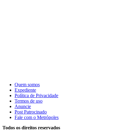
Quem somos
Expediente
Política de Privacidade
Termos de uso
Anuncie
Post Patrocinado
Fale com o Metrópoles
Todos os direitos reservados