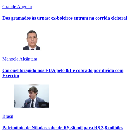
Grande Angular
Dos gramados às urnas: ex-boleiros entram na corrida eleitoral
Manoela Alcântara
Coronel foragido nos EUA pelo 8/1 é cobrado por dívida com
Exército
Brasil
Patrimônio de Nikolas sobe de R$ 36 mil para R$ 3,8 milhões