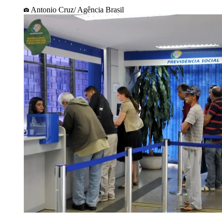
Antonio Cruz/ Agência Brasil