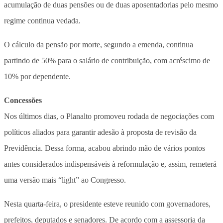
acumulação de duas pensões ou de duas aposentadorias pelo mesmo
regime continua vedada.
O cálculo da pensão por morte, segundo a emenda, continua
partindo de 50% para o salário de contribuição, com acréscimo de
10% por dependente.
Concessões
Nos últimos dias, o Planalto promoveu rodada de negociações com
políticos aliados para garantir adesão à proposta de revisão da
Previdência. Dessa forma, acabou abrindo mão de vários pontos
antes considerados indispensáveis à reformulação e, assim, remeterá
uma versão mais “light” ao Congresso.
Nesta quarta-feira, o presidente esteve reunido com governadores,
prefeitos, deputados e senadores. De acordo com a assessoria da