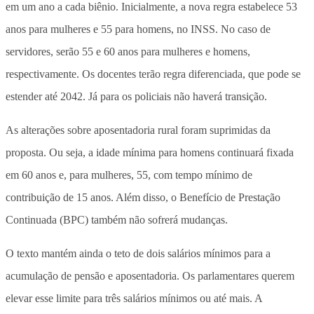
em um ano a cada biênio. Inicialmente, a nova regra estabelece 53
anos para mulheres e 55 para homens, no INSS. No caso de
servidores, serão 55 e 60 anos para mulheres e homens,
respectivamente. Os docentes terão regra diferenciada, que pode se
estender até 2042. Já para os policiais não haverá transição.
As alterações sobre aposentadoria rural foram suprimidas da
proposta. Ou seja, a idade mínima para homens continuará fixada
em 60 anos e, para mulheres, 55, com tempo mínimo de
contribuição de 15 anos. Além disso, o Benefício de Prestação
Continuada (BPC) também não sofrerá mudanças.
O texto mantém ainda o teto de dois salários mínimos para a
acumulação de pensão e aposentadoria. Os parlamentares querem
elevar esse limite para três salários mínimos ou até mais. A