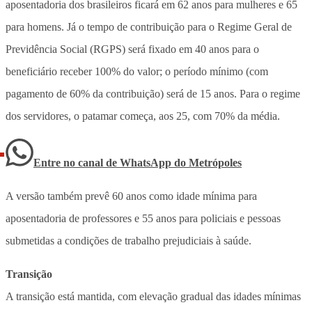
aposentadoria dos brasileiros ficará em 62 anos para mulheres e 65
para homens. Já o tempo de contribuição para o Regime Geral de
Previdência Social (RGPS) será fixado em 40 anos para o
beneficiário receber 100% do valor; o período mínimo (com
pagamento de 60% da contribuição) será de 15 anos. Para o regime
dos servidores, o patamar começa, aos 25, com 70% da média.
Entre no canal de WhatsApp
do
Metrópoles
A versão também prevê 60 anos como idade mínima para
aposentadoria de professores e 55 anos para policiais e pessoas
submetidas a condições de trabalho prejudiciais à saúde.
Transição
A transição está mantida, com elevação gradual das idades mínimas