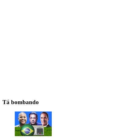
Tá bombando