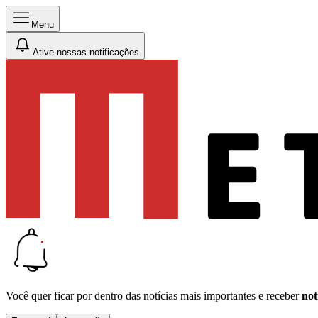
Menu
Ative nossas notificações
Você quer ficar por dentro das notícias mais importantes e receber
not