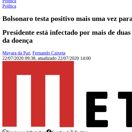
Política
Política
Bolsonaro testa positivo mais uma vez par
Presidente está infectado por mais de dua
da doença
Mayara da Paz
,
Fernando Caixeta
22/07/2020 09:38
,
atualizado
22/07/2020 14:00