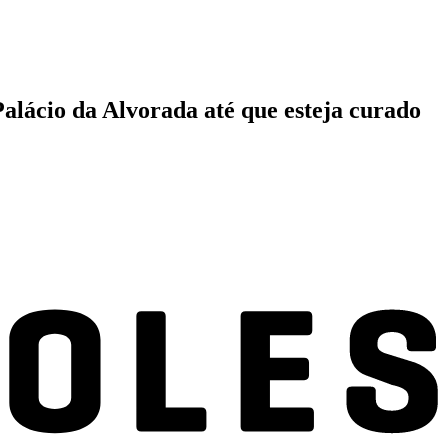
alácio da Alvorada até que esteja curado