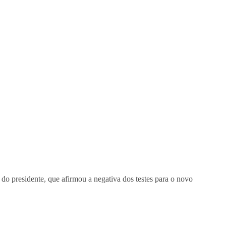
do presidente, que afirmou a negativa dos testes para o novo