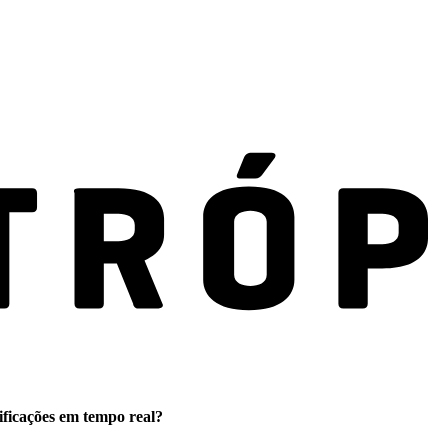
ificações em tempo real?