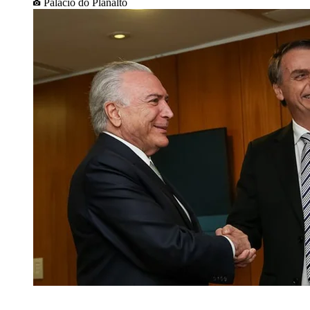
Palácio do Planalto