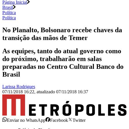
Página Inicial
Brasil
Política
Política
No Planalto, Bolsonaro recebe chaves da
transição das mãos de Temer
As equipes, tanto do atual governo como
do próximo, trabalharão em salas
preparadas no Centro Cultural Banco do
Brasil
Larissa Rodrigues
07/11/2018 16:22
,
atualizado
07/11/2018 16:37
Enviar no WhatsApp
Facebook
Twitter