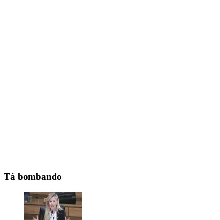
Tá bombando