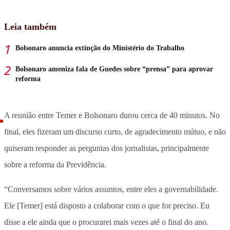
Leia também
Bolsonaro anuncia extinção do Ministério do Trabalho
Bolsonaro ameniza fala de Guedes sobre “prensa” para aprovar
reforma
A reunião entre Temer e Bolsonaro durou cerca de 40 minutos. No
final, eles fizeram um discurso curto, de agradecimento mútuo, e não
quiseram responder as perguntas dos jornalistas, principalmente
sobre a reforma da Previdência.
“Conversamos sobre vários assuntos, entre eles a governabilidade.
Ele [Temer] está disposto a colaborar com o que for preciso. Eu
disse a ele ainda que o procurarei mais vezes até o final do ano.