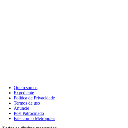
Quem somos
Expediente
Política de Privacidade
Termos de uso
Anuncie
Post Patrocinado
Fale com o Metrópoles