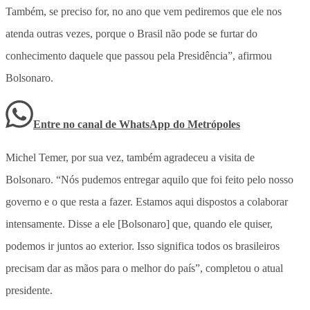
Também, se preciso for, no ano que vem pediremos que ele nos
atenda outras vezes, porque o Brasil não pode se furtar do
conhecimento daquele que passou pela Presidência”, afirmou
Bolsonaro.
Entre no canal de WhatsApp
do
Metrópoles
Michel Temer, por sua vez, também agradeceu a visita de
Bolsonaro. “Nós pudemos entregar aquilo que foi feito pelo nosso
governo e o que resta a fazer. Estamos aqui dispostos a colaborar
intensamente. Disse a ele [Bolsonaro] que, quando ele quiser,
podemos ir juntos ao exterior. Isso significa todos os brasileiros
precisam dar as mãos para o melhor do país”, completou o atual
presidente.