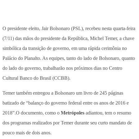
O presidente eleito, Jair Bolsonaro (PSL), recebeu nesta quarta-feira
(7/11) das mãos do presidente da República, Michel Temer, a chave
simbólica da transição de governo, em uma rápida cerimônia no
Palácio do Planalto. As equipes, tanto do lado de Bolsonaro, quanto
do lado do governo, trabalharão nos próximos dias no Centro
Cultural Banco do Brasil (CCBB).
Temer também entregou a Bolsonaro um livro de 245 páginas
batizado de “balanço do governo federal entre os anos de 2016 e
2018”.O documento, como o
Metrópoles
adiantou, tem o resumo
dos programas realizados por Temer durante seu curto mandato de
pouco mais de dois anos.