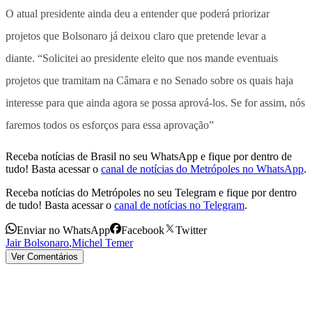
O atual presidente ainda deu a entender que poderá priorizar
projetos que Bolsonaro já deixou claro que pretende levar a
diante. “Solicitei ao presidente eleito que nos mande eventuais
projetos que tramitam na Câmara e no Senado sobre os quais haja
interesse para que ainda agora se possa aprová-los. Se for assim, nós
faremos todos os esforços para essa aprovação”
Receba notícias de Brasil no seu WhatsApp e fique por dentro de
tudo! Basta acessar o
canal de notícias do Metrópoles no WhatsApp
.
Receba notícias do Metrópoles no seu Telegram e fique por dentro
de tudo! Basta acessar o
canal de notícias no Telegram
.
Enviar no WhatsApp
Facebook
Twitter
Jair Bolsonaro
,
Michel Temer
Ver Comentários