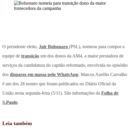
O presidente eleito,
Jair Bolsonaro
(PSL), nomeou para compor a
equipe de
transição
um dos donos da AM4, a maior prestadora de
serviços da candidatura do capitão reformado, envolvida no episódio
dos
disparos em massa pelo WhatsApp
. Marcos Aurélio Carvalho
é um dos 28 nomes que foram publicados no Diário Oficial da
União nesta segunda-feira (5/11). São informações da
Folha de
S.Paulo
.
Leia também