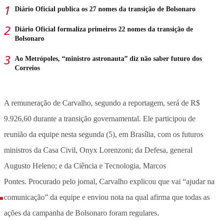
Diário Oficial publica os 27 nomes da transição de Bolsonaro
Diário Oficial formaliza primeiros 22 nomes da transição de
Bolsonaro
Ao Metrópoles, “ministro astronauta” diz não saber futuro dos
Correios
A remuneração de Carvalho, segundo a reportagem, será de R$
9.926,60 durante a transição governamental. Ele participou de
reunião da equipe nesta segunda (5), em Brasília, com os futuros
ministros da Casa Civil, Onyx Lorenzoni; da Defesa, general
Augusto Heleno; e da Ciência e Tecnologia, Marcos
Pontes. Procurado pelo jornal, Carvalho explicou que vai “ajudar na
comunicação” da equipe e enviou nota na qual afirma que todas as
ações da campanha de Bolsonaro foram regulares.