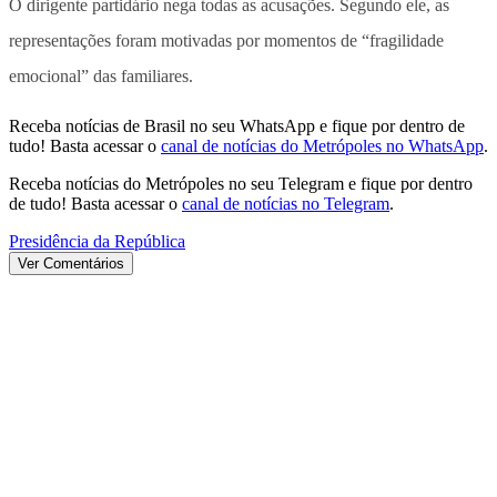
O dirigente partidário nega todas as acusações. Segundo ele, as
representações foram motivadas por momentos de “fragilidade
emocional” das familiares.
Receba notícias de Brasil no seu WhatsApp e fique por dentro de
tudo! Basta acessar o
canal de notícias do Metrópoles no WhatsApp
.
Receba notícias do Metrópoles no seu Telegram e fique por dentro
de tudo! Basta acessar o
canal de notícias no Telegram
.
Presidência da República
Ver Comentários