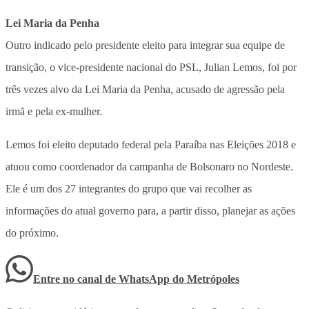
Lei Maria da Penha
Outro indicado pelo presidente eleito para integrar sua equipe de
transição, o vice-presidente nacional do PSL, Julian Lemos, foi por
três vezes alvo da Lei Maria da Penha, acusado de agressão pela
irmã e pela ex-mulher.
Lemos foi eleito deputado federal pela Paraíba nas Eleições 2018 e
atuou como coordenador da campanha de Bolsonaro no Nordeste.
Ele é um dos 27 integrantes do grupo que vai recolher as
informações do atual governo para, a partir disso, planejar as ações
do próximo.
Entre no canal de WhatsApp
do
Metrópoles