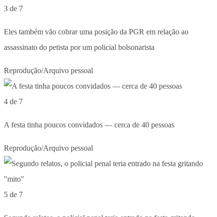
3 de 7
Eles também vão cobrar uma posição da PGR em relação ao
assassinato do petista por um policial bolsonarista
Reprodução/Arquivo pessoal
4 de 7
A festa tinha poucos convidados — cerca de 40 pessoas
Reprodução/Arquivo pessoal
5 de 7