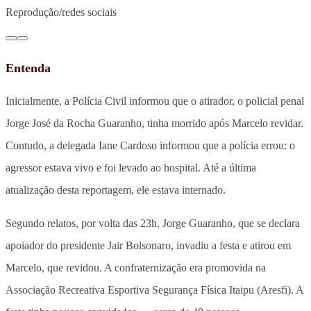
Reprodução/redes sociais
Entenda
Inicialmente, a Polícia Civil informou que o atirador, o policial penal
Jorge José da Rocha Guaranho, tinha morrido após Marcelo revidar.
Contudo, a delegada Iane Cardoso informou que a polícia errou: o
agressor estava vivo e foi levado ao hospital. Até a última
atualização desta reportagem, ele estava internado.
Segundo relatos, por volta das 23h, Jorge Guaranho, que se declara
apoiador do presidente Jair Bolsonaro, invadiu a festa e atirou em
Marcelo, que revidou. A confraternização era promovida na
Associação Recreativa Esportiva Segurança Física Itaipu (Aresfi). A