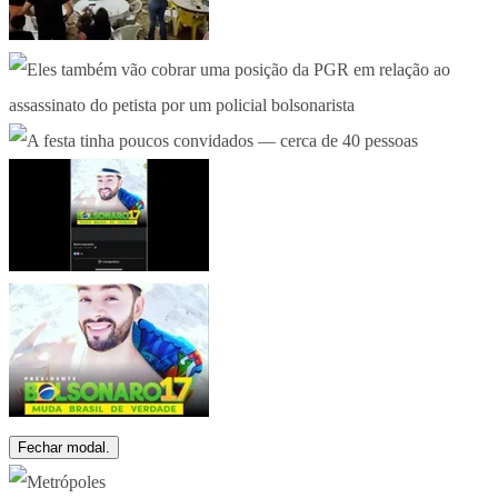
Fechar modal.