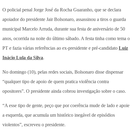
O policial penal Jorge José da Rocha Guaranho, que se declara
apoiador do presidente Jair Bolsonaro, assassinou a tiros o guarda
municipal Marcelo Arruda, durante sua festa de aniversário de 50
anos, ocorrida na noite do último sábado. A festa tinha como tema o
PT e fazia várias referências ao ex-presidente e pré-candidato
Luiz
Inácio Lula da Silva
.
No domingo (10), pelas redes sociais, Bolsonaro disse dispensar
“qualquer tipo de apoio de quem pratica violência contra
opositores”. O presidente ainda cobrou investigação sobre o caso.
“A esse tipo de gente, peço que por coerência mude de lado e apoie
a esquerda, que acumula um histórico inegável de episódios
violentos”, escreveu o presidente.