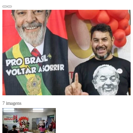
7 imagens