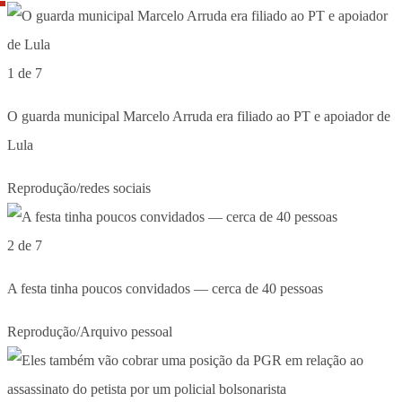
1 de 7
O guarda municipal Marcelo Arruda era filiado ao PT e apoiador de
Lula
Reprodução/redes sociais
2 de 7
A festa tinha poucos convidados — cerca de 40 pessoas
Reprodução/Arquivo pessoal