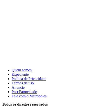
Quem somos
Expediente
Política de Privacidade
Termos de uso
Anuncie
Post Patrocinado
Fale com o Metrópoles
Todos os direitos reservados