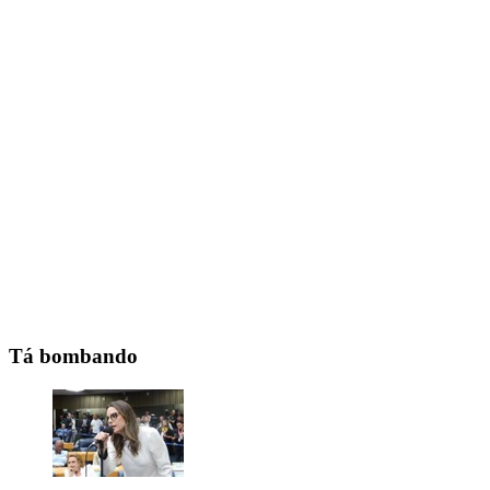
Tá bombando