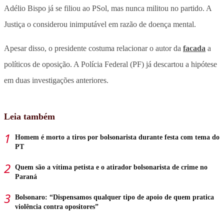
Adélio Bispo já se filiou ao PSol, mas nunca militou no partido. A
Justiça o considerou inimputável em razão de doença mental.
Apesar disso, o presidente costuma relacionar o autor da
facada
a
políticos de oposição. A Polícia Federal (PF) já descartou a hipótese
em duas investigações anteriores.
Leia também
Homem é morto a tiros por bolsonarista durante festa com tema do
PT
Quem são a vítima petista e o atirador bolsonarista de crime no
Paraná
Bolsonaro: “Dispensamos qualquer tipo de apoio de quem pratica
violência contra opositores”