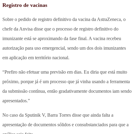
Registro de vacinas
Sobre o pedido de registro definitivo da vacina da AstraZeneca, o
chefe da Anvisa disse que o processo de registro definitivo do
imunizante está se aproximando da fase final. A vacina recebeu
autorização para uso emergencial, sendo um dos dois imunizantes
em aplicação em território nacional.
“Prefiro não efetuar uma previsão em dias. Eu diria que está muito
próximo, porque já é um processo que já vinha usando a ferramenta
da submissão contínua, então gradativamente documentos iam sendo
apresentados.”
No caso da Sputinik V, Barra Torres disse que ainda falta a
apresentação de documentos sólidos e consubstanciados para que a