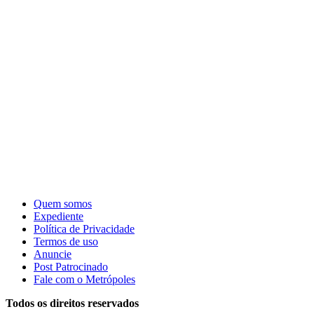
Quem somos
Expediente
Política de Privacidade
Termos de uso
Anuncie
Post Patrocinado
Fale com o Metrópoles
Todos os direitos reservados