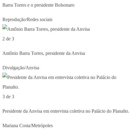
Barra Torres e o presidente Bolsonaro
Reprodução/Redes sociais
2 de 3
Antônio Barra Torres, presidente da Anvisa
Divulgação/Anvisa
3 de 3
Presidente da Anvisa em entrevista coletiva no Palácio do Planalto.
Mariana Costa/Metrópoles