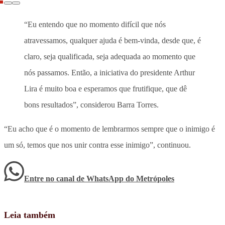
“Eu entendo que no momento difícil que nós
atravessamos, qualquer ajuda é bem-vinda, desde que, é
claro, seja qualificada, seja adequada ao momento que
nós passamos. Então, a iniciativa do presidente Arthur
Lira é muito boa e esperamos que frutifique, que dê
bons resultados”, considerou Barra Torres.
“Eu acho que é o momento de lembrarmos sempre que o inimigo é
um só, temos que nos unir contra esse inimigo”, continuou.
Entre no canal de WhatsApp
do
Metrópoles
Leia também