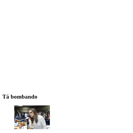
Tá bombando