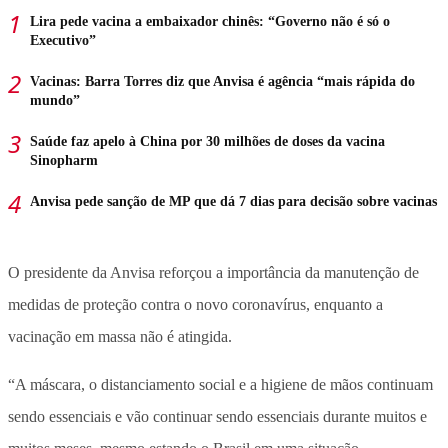
Lira pede vacina a embaixador chinês: “Governo não é só o
Executivo”
Vacinas: Barra Torres diz que Anvisa é agência “mais rápida do
mundo”
Saúde faz apelo à China por 30 milhões de doses da vacina
Sinopharm
Anvisa pede sanção de MP que dá 7 dias para decisão sobre vacinas
O presidente da Anvisa reforçou a importância da manutenção de
medidas de proteção contra o novo coronavírus, enquanto a
vacinação em massa não é atingida.
“A máscara, o distanciamento social e a higiene de mãos continuam
sendo essenciais e vão continuar sendo essenciais durante muitos e