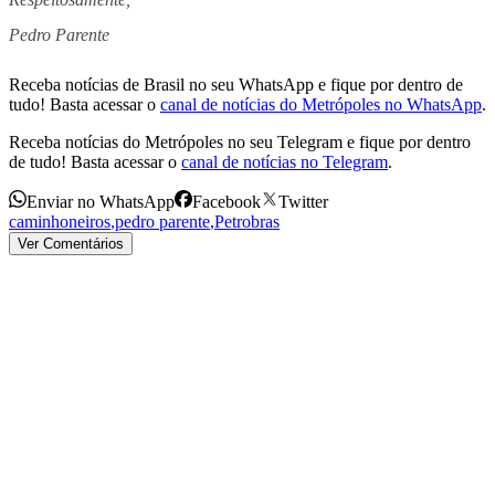
Pedro Parente
Receba notícias de Brasil no seu WhatsApp e fique por dentro de
tudo! Basta acessar o
canal de notícias do Metrópoles no WhatsApp
.
Receba notícias do Metrópoles no seu Telegram e fique por dentro
de tudo! Basta acessar o
canal de notícias no Telegram
.
Enviar no WhatsApp
Facebook
Twitter
caminhoneiros
,
pedro parente
,
Petrobras
Ver Comentários