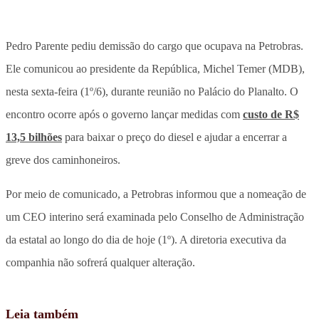
Pedro Parente pediu demissão do cargo que ocupava na Petrobras.
Ele comunicou ao presidente da República, Michel Temer (MDB),
nesta sexta-feira (1º/6), durante reunião no Palácio do Planalto. O
encontro ocorre após o governo lançar medidas com
custo de R$
13,5 bilhões
para baixar o preço do diesel e ajudar a encerrar a
greve dos caminhoneiros.
Por meio de comunicado, a Petrobras informou que a nomeação de
um CEO interino será examinada pelo Conselho de Administração
da estatal ao longo do dia de hoje (1º). A diretoria executiva da
companhia não sofrerá qualquer alteração.
Leia também