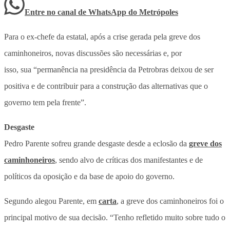
Entre no canal de WhatsApp
do
Metrópoles
Para o ex-chefe da estatal, após a crise gerada pela greve dos
caminhoneiros, novas discussões são necessárias e, por
isso, sua “permanência na presidência da Petrobras deixou de ser
positiva e de contribuir para a construção das alternativas que o
governo tem pela frente”.
Desgaste
Pedro Parente sofreu grande desgaste desde a eclosão da
greve dos
caminhoneiros
, sendo alvo de críticas dos manifestantes e de
políticos da oposição e da base de apoio do governo.
Segundo alegou Parente, em
carta
, a greve dos caminhoneiros foi o
principal motivo de sua decisão. “Tenho refletido muito sobre tudo o