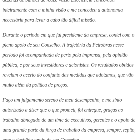
inteiramente com a minha visão e me concedeu a autonomia
necessária para levar a cabo tão difícil missão.
Durante o período em que fui presidente da empresa, contei com o
pleno apoio de seu Conselho. A trajetória da Petrobras nesse
período foi acompanhada de perto pela imprensa, pela opinião
pública, e por seus investidores e acionistas. Os resultados obtidos
revelam o acerto do conjunto das medidas que adotamos, que vão
muito além da política de preços.
Faço um julgamento sereno de meu desempenho, e me sinto
autorizado a dizer que o que prometi, foi entregue, graças ao
trabalho abnegado de um time de executivos, gerentes e o apoio de
uma grande parte da força de trabalho da empresa, sempre, repito,
com o decidido apoio de seu Conselho.