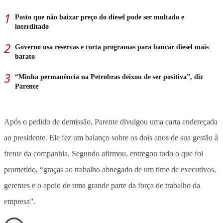
Posto que não baixar preço do diesel pode ser multado e
interditado
Governo usa reservas e corta programas para bancar diesel mais
barato
“Minha permanência na Petrobras deixou de ser positiva”, diz
Parente
Após o pedido de demissão, Parente divulgou uma carta endereçada
ao presidente. Ele fez um balanço sobre os dois anos de sua gestão à
frente da companhia. Segundo afirmou, entregou tudo o que foi
prometido, “graças ao trabalho abnegado de um time de executivos,
gerentes e o apoio de uma grande parte da força de trabalho da
empresa”.