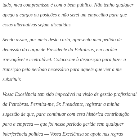
tudo, meu compromisso é com o bem público. Não tenho qualquer
apego a cargos ou posições e não serei um empecilho para que
essas alternativas sejam discutidas.
Sendo assim, por meio desta carta, apresento meu pedido de
demissão do cargo de Presidente da Petrobras, em caráter
irrevogável e irretratável. Coloco-me à disposição para fazer a
transição pelo período necessário para aquele que vier a me
substituir.
Vossa Excelência tem sido impecável na visão de gestão profissional
da Petrobras. Permita-me, Sr. Presidente, registrar a minha
sugestão de que, para continuar com essa histórica contribuição
para a empresa — que foi nesse período gerida sem qualquer
interferência política — Vossa Excelência se apoie nas regras