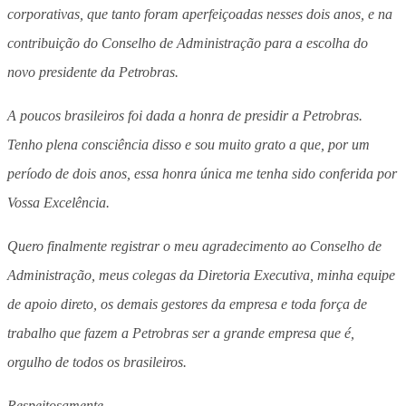
corporativas, que tanto foram aperfeiçoadas nesses dois anos, e na
contribuição do Conselho de Administração para a escolha do
novo presidente da Petrobras.
A poucos brasileiros foi dada a honra de presidir a Petrobras.
Tenho plena consciência disso e sou muito grato a que, por um
período de dois anos, essa honra única me tenha sido conferida por
Vossa Excelência.
Quero finalmente registrar o meu agradecimento ao Conselho de
Administração, meus colegas da Diretoria Executiva, minha equipe
de apoio direto, os demais gestores da empresa e toda força de
trabalho que fazem a Petrobras ser a grande empresa que é,
orgulho de todos os brasileiros.
Respeitosamente,