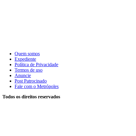
Quem somos
Expediente
Política de Privacidade
Termos de uso
Anuncie
Post Patrocinado
Fale com o Metrópoles
Todos os direitos reservados