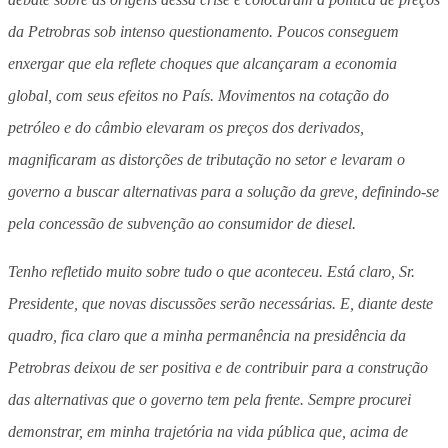
da Petrobras sob intenso questionamento. Poucos conseguem
enxergar que ela reflete choques que alcançaram a economia
global, com seus efeitos no País. Movimentos na cotação do
petróleo e do câmbio elevaram os preços dos derivados,
magnificaram as distorções de tributação no setor e levaram o
governo a buscar alternativas para a solução da greve, definindo-se
pela concessão de subvenção ao consumidor de diesel.
Tenho refletido muito sobre tudo o que aconteceu. Está claro, Sr.
Presidente, que novas discussões serão necessárias. E, diante deste
quadro, fica claro que a minha permanência na presidência da
Petrobras deixou de ser positiva e de contribuir para a construção
das alternativas que o governo tem pela frente. Sempre procurei
demonstrar, em minha trajetória na vida pública que, acima de