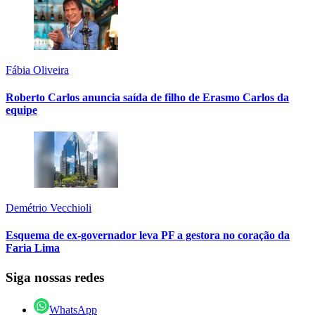
Fábia Oliveira
Roberto Carlos anuncia saída de filho de Erasmo Carlos da
equipe
Demétrio Vecchioli
Esquema de ex-governador leva PF a gestora no coração da
Faria Lima
Siga nossas redes
WhatsApp