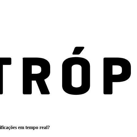
ificações em tempo real?