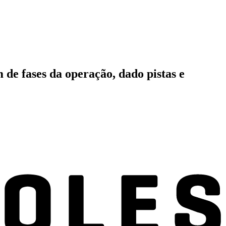
 de fases da operação, dado pistas e