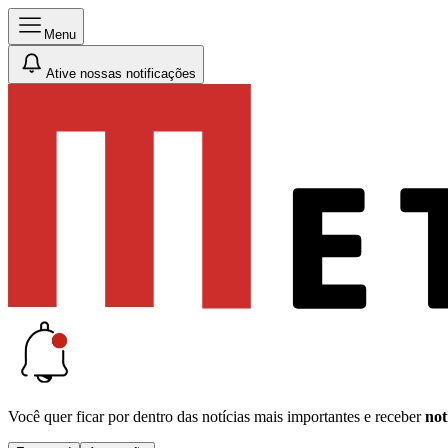
Menu
Ative nossas notificações
Você quer ficar por dentro das notícias mais importantes e receber
not