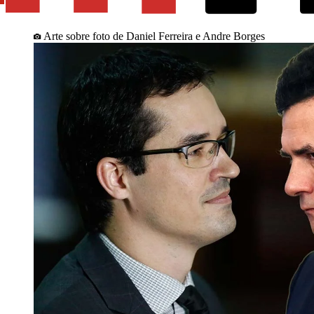
Arte sobre foto de Daniel Ferreira e Andre Borges