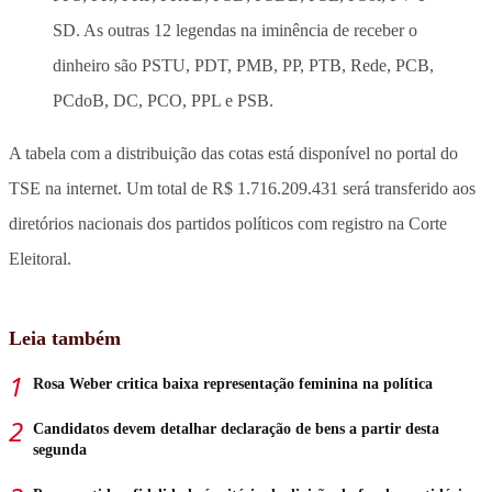
SD. As outras 12 legendas na iminência de receber o
dinheiro são PSTU, PDT, PMB, PP, PTB, Rede, PCB,
PCdoB, DC, PCO, PPL e PSB.
A tabela com a distribuição das cotas está disponível no portal do
TSE na internet. Um total de R$ 1.716.209.431 será transferido aos
diretórios nacionais dos partidos políticos com registro na Corte
Eleitoral.
Leia também
Rosa Weber critica baixa representação feminina na política
Candidatos devem detalhar declaração de bens a partir desta
segunda