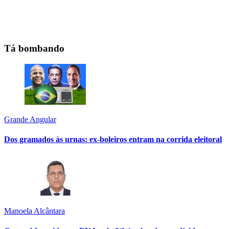
Tá bombando
Grande Angular
Dos gramados às urnas: ex-boleiros entram na corrida eleitoral
Manoela Alcântara