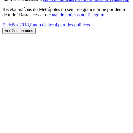
Receba notícias do Metrópoles no seu Telegram e fique por dentro
de tudo! Basta acessar o
canal de notícias no Telegram
.
Eleições 2018
,
fundo eleitoral
,
partidos políticos
Ver Comentários