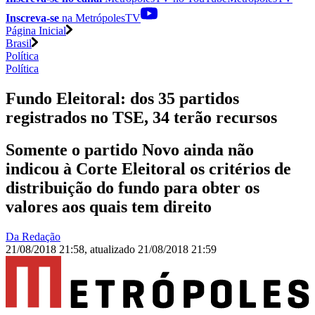
Inscreva-se
na MetrópolesTV
Página Inicial
Brasil
Política
Política
Fundo Eleitoral: dos 35 partidos
registrados no TSE, 34 terão recursos
Somente o partido Novo ainda não
indicou à Corte Eleitoral os critérios de
distribuição do fundo para obter os
valores aos quais tem direito
Da Redação
21/08/2018 21:58
,
atualizado
21/08/2018 21:59