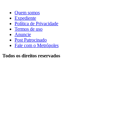
Quem somos
Expediente
Política de Privacidade
Termos de uso
Anuncie
Post Patrocinado
Fale com o Metrópoles
Todos os direitos reservados