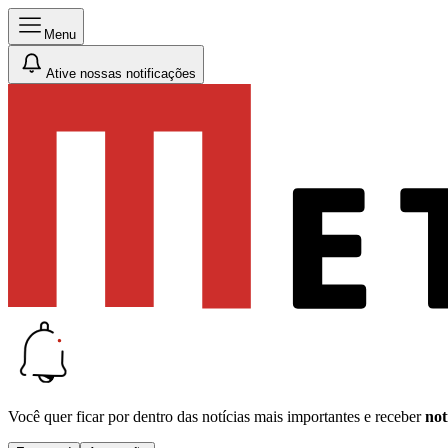
Menu
Ative nossas notificações
Você quer ficar por dentro das notícias mais importantes e receber
not