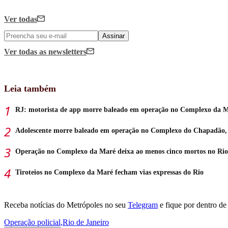
Ver todas
Assinar
Ver todas
as newsletters
Leia também
RJ: motorista de app morre baleado em operação no Complexo da 
Adolescente morre baleado em operação no Complexo do Chapadão,
Operação no Complexo da Maré deixa ao menos cinco mortos no Rio
Tiroteios no Complexo da Maré fecham vias expressas do Rio
Receba notícias do Metrópoles no seu
Telegram
e fique por dentro de 
Operação policial
,
Rio de Janeiro