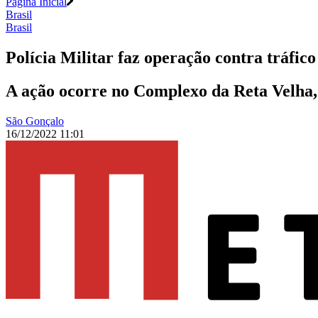
Página Inicial
Brasil
Brasil
Polícia Militar faz operação contra tráfic
A ação ocorre no Complexo da Reta Velha, 
São Gonçalo
16/12/2022 11:01