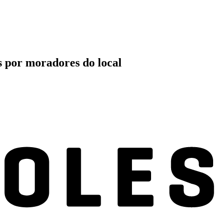
s por moradores do local