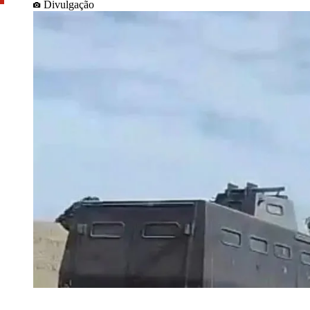
Divulgação