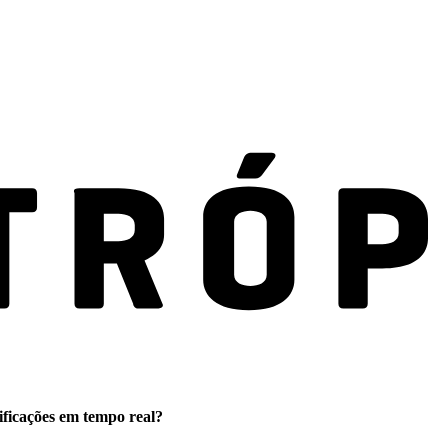
ificações em tempo real?