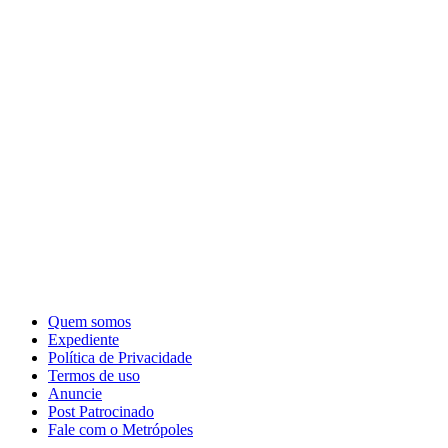
Quem somos
Expediente
Política de Privacidade
Termos de uso
Anuncie
Post Patrocinado
Fale com o Metrópoles