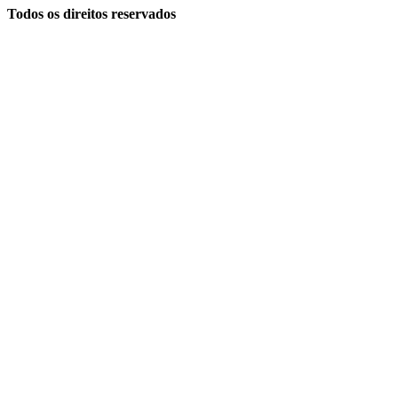
Todos os direitos reservados