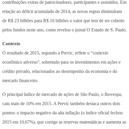
contribuições extras de patrocinadores, participantes e assistidos. Em
relação ao déficit acumulado de 2014, as novas regras diminuíram
de R$ 23 bilhões para R$ 16 bilhões o valor que tem de ser coberto
pelos fundos neste ano, como revelou o jornal O Estado de S. Paulo.
Contexto
O resultado de 2015, segundo a Previc, reflete o “contexto
econômico adverso”, sobretudo para os investimentos em ações e
crédito privado, relacionados ao desempenho da economia e do
mercado financeiro.
O principal índice de mercado de ações de São Paulo, o Ibovespa,
caiu mais de 10% em 2015. A Previc também destaca outros dois
pontos: o impacto negativo da alta inflação (o índice oficial fechou
2015 em 10,67%), que corrige as reservas matemáticas e aumenta as