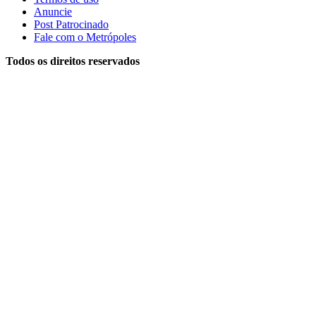
Anuncie
Post Patrocinado
Fale com o Metrópoles
Todos os direitos reservados