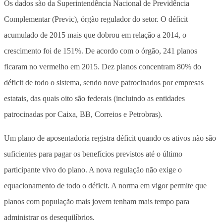
Os dados são da Superintendência Nacional de Previdência
Complementar (Previc), órgão regulador do setor. O déficit
acumulado de 2015 mais que dobrou em relação a 2014, o
crescimento foi de 151%. De acordo com o órgão, 241 planos
ficaram no vermelho em 2015. Dez planos concentram 80% do
déficit de todo o sistema, sendo nove patrocinados por empresas
estatais, das quais oito são federais (incluindo as entidades
patrocinadas por Caixa, BB, Correios e Petrobras).
Um plano de aposentadoria registra déficit quando os ativos não são
suficientes para pagar os benefícios previstos até o último
participante vivo do plano. A nova regulação não exige o
equacionamento de todo o déficit. A norma em vigor permite que
planos com população mais jovem tenham mais tempo para
administrar os desequilíbrios.