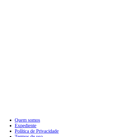
Quem somos
Expediente
Política de Privacidade
Termos de uso