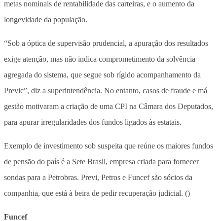
metas nominais de rentabilidade das carteiras, e o aumento da
longevidade da população.
“Sob a óptica de supervisão prudencial, a apuração dos resultados
exige atenção, mas não indica comprometimento da solvência
agregada do sistema, que segue sob rígido acompanhamento da
Previc”, diz a superintendência. No entanto, casos de fraude e má
gestão motivaram a criação de uma CPI na Câmara dos Deputados,
para apurar irregularidades dos fundos ligados às estatais.
Exemplo de investimento sob suspeita que reúne os maiores fundos
de pensão do país é a Sete Brasil, empresa criada para fornecer
sondas para a Petrobras. Previ, Petros e Funcef são sócios da
companhia, que está à beira de pedir recuperação judicial. ()
Funcef