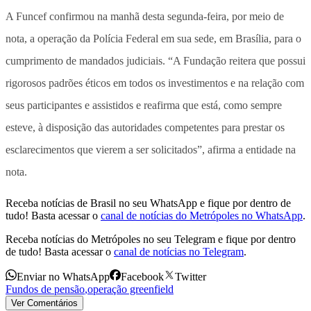
A Funcef confirmou na manhã desta segunda-feira, por meio de
nota, a operação da Polícia Federal em sua sede, em Brasília, para o
cumprimento de mandados judiciais. “A Fundação reitera que possui
rigorosos padrões éticos em todos os investimentos e na relação com
seus participantes e assistidos e reafirma que está, como sempre
esteve, à disposição das autoridades competentes para prestar os
esclarecimentos que vierem a ser solicitados”, afirma a entidade na
nota.
Receba notícias de Brasil no seu WhatsApp e fique por dentro de
tudo! Basta acessar o
canal de notícias do Metrópoles no WhatsApp
.
Receba notícias do Metrópoles no seu Telegram e fique por dentro
de tudo! Basta acessar o
canal de notícias no Telegram
.
Enviar no WhatsApp
Facebook
Twitter
Fundos de pensão
,
operação greenfield
Ver Comentários