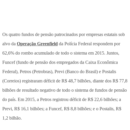
Os quatro fundos de pensão patrocinados por empresas estatais sob
alvo da
Operação Greenfield
da Polícia Federal respondem por
62,6% do rombo acumulado de todo o sistema em 2015. Juntos,
Funcef (fundo de pensão dos empregados da Caixa Econômica
Federal), Petros (Petrobras), Previ (Banco do Brasil) e Postalis
(Correios) registraram déficit de R$ 48,7 bilhões, diante dos R$ 77,8
bilhões de resultado negativo de todo o sistema de fundos de pensão
do país. Em 2015, a Petros registrou déficit de R$ 22,6 bilhões; a
Previ, R$ 16,1 bilhões; a Funcef, R$ 8,8 bilhões; e o Postalis, R$
1,2 bilhão.