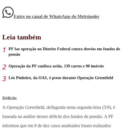
Entre no canal de WhatsApp
do
Metrópoles
Leia também
PF faz operação no Distrito Federal contra desvios em fundos de
pensão
Operação da PF confisca avião, 139 carros e 90 imóveis
Léo Pinheiro, da OAS, é preso durante Operação Greenfield
Déficits
A Operação Greenfield, deflagrada nesta segunda-feira (5/9), é
baseada na análise desses déficits dos fundos de pensão. A PF
informou que em 8 de dez casos analisados foram realizados