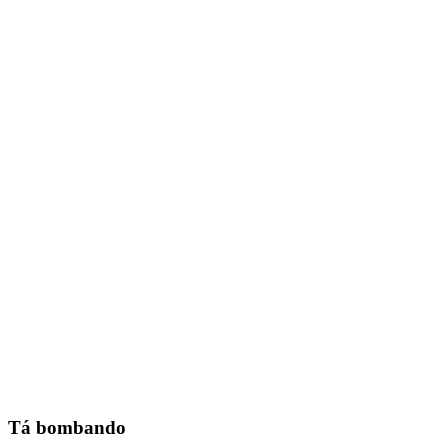
Tá bombando