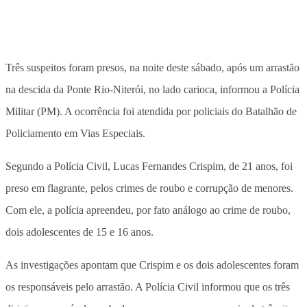
Três suspeitos foram presos, na noite deste sábado, após um arrastão
na descida da Ponte Rio-Niterói, no lado carioca, informou a Polícia
Militar (PM). A ocorrência foi atendida por policiais do Batalhão de
Policiamento em Vias Especiais.
Segundo a Polícia Civil, Lucas Fernandes Crispim, de 21 anos, foi
preso em flagrante, pelos crimes de roubo e corrupção de menores.
Com ele, a polícia apreendeu, por fato análogo ao crime de roubo,
dois adolescentes de 15 e 16 anos.
As investigações apontam que Crispim e os dois adolescentes foram
os responsáveis pelo arrastão. A Polícia Civil informou que os três