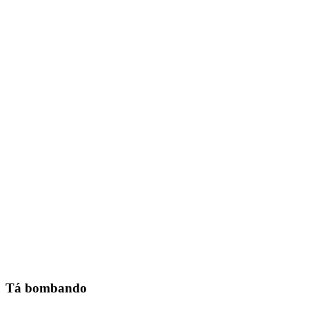
Tá bombando