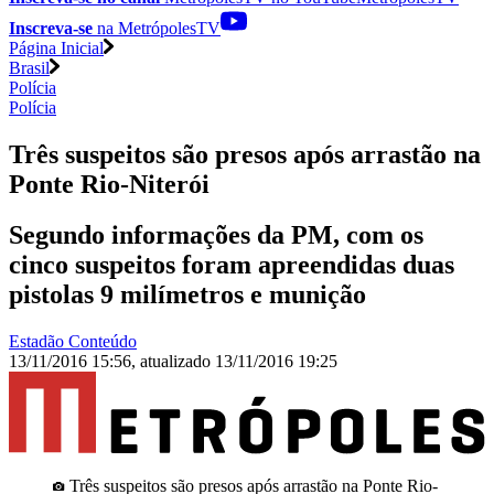
Inscreva-se
na MetrópolesTV
Página Inicial
Brasil
Polícia
Polícia
Três suspeitos são presos após arrastão na
Ponte Rio-Niterói
Segundo informações da PM, com os
cinco suspeitos foram apreendidas duas
pistolas 9 milímetros e munição
Estadão Conteúdo
13/11/2016 15:56
,
atualizado
13/11/2016 19:25
Três suspeitos são presos após arrastão na Ponte Rio-