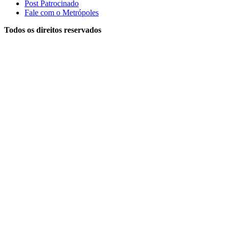
Post Patrocinado
Fale com o Metrópoles
Todos os direitos reservados