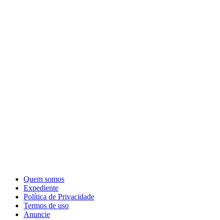
Quem somos
Expediente
Política de Privacidade
Termos de uso
Anuncie