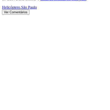
Helicóptero
,
São Paulo
Ver Comentários