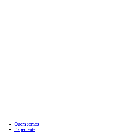
Quem somos
Expediente