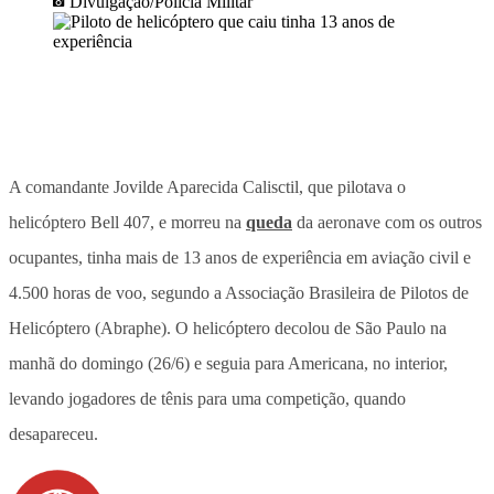
Divulgação/Polícia Militar
A comandante Jovilde Aparecida Calisctil, que pilotava o
helicóptero Bell 407, e morreu na
queda
da aeronave com os outros
ocupantes, tinha mais de 13 anos de experiência em aviação civil e
4.500 horas de voo, segundo a Associação Brasileira de Pilotos de
Helicóptero (Abraphe). O helicóptero decolou de São Paulo na
manhã do domingo (26/6) e seguia para Americana, no interior,
levando jogadores de tênis para uma competição, quando
desapareceu.