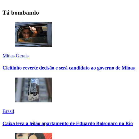
Tá bombando
Minas Gerais
Cleitinho reverte decisão e será candidato ao governo de Minas
Brasil
Caixa leva a leilão apartamento de Eduardo Bolsonaro no Rio