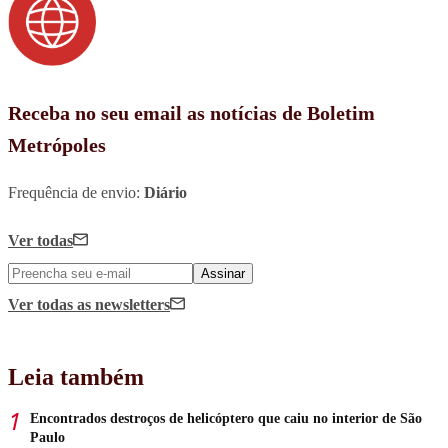
Receba no seu email as notícias de Boletim
Metrópoles
Frequência de envio:
Diário
Ver todas
Assinar
Ver todas
as newsletters
Leia também
Encontrados destroços de helicóptero que caiu no interior de São
Paulo