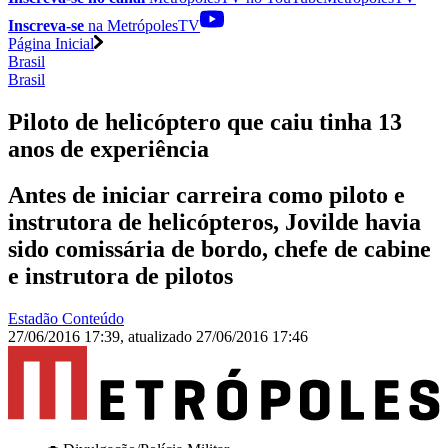
Inscreva-se
na MetrópolesTV
Página Inicial
Brasil
Brasil
Piloto de helicóptero que caiu tinha 13
anos de experiência
Antes de iniciar carreira como piloto e
instrutora de helicópteros, Jovilde havia
sido comissária de bordo, chefe de cabine
e instrutora de pilotos
Estadão Conteúdo
27/06/2016 17:39
,
atualizado
27/06/2016 17:46