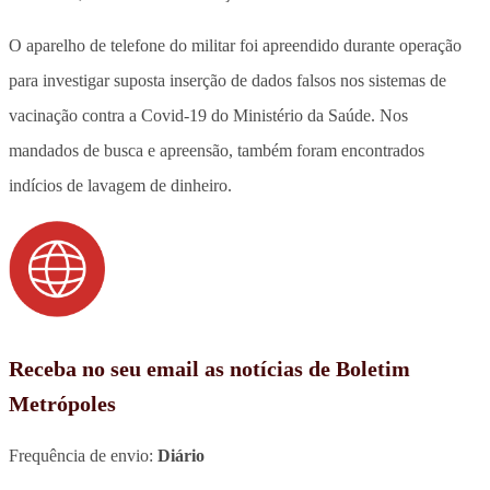
O aparelho de telefone do militar foi apreendido durante operação
para investigar suposta inserção de dados falsos nos sistemas de
vacinação contra a Covid-19 do Ministério da Saúde. Nos
mandados de busca e apreensão, também foram encontrados
indícios de lavagem de dinheiro.
Receba no seu email as notícias de Boletim
Metrópoles
Frequência de envio:
Diário