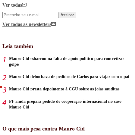
Ver todas
Assinar
Ver todas
as newsletters
Leia também
Mauro Cid esbarrou na falta de apoio político para concretizar
golpe
Mauro Cid debochava de pedidos de Carlos para viajar com o pai
Mauro Cid presta depoimento à CGU sobre as joias sauditas
PF ainda prepara pedido de cooperação internacional no caso
Mauro Cid
O que mais pesa contra Mauro Cid