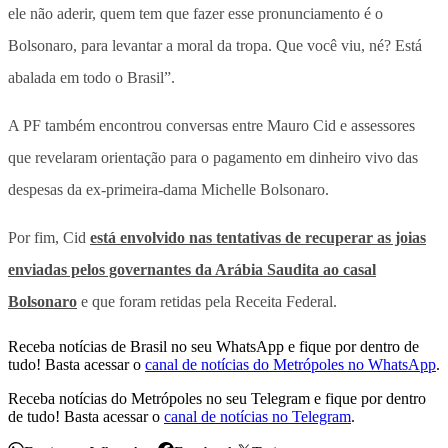
ele não aderir, quem tem que fazer esse pronunciamento é o
Bolsonaro, para levantar a moral da tropa. Que você viu, né? Está
abalada em todo o Brasil”.
A PF também encontrou conversas entre Mauro Cid e assessores
que revelaram orientação para o pagamento em dinheiro vivo das
despesas da ex-primeira-dama Michelle Bolsonaro.
Por fim, Cid
está envolvido nas tentativas de recuperar as joias
enviadas pelos governantes da Arábia Saudita ao casal
Bolsonaro
e que foram retidas pela Receita Federal.
Receba notícias de Brasil no seu WhatsApp e fique por dentro de
tudo! Basta acessar o
canal de notícias do Metrópoles no WhatsApp
.
Receba notícias do Metrópoles no seu Telegram e fique por dentro
de tudo! Basta acessar o
canal de notícias no Telegram
.