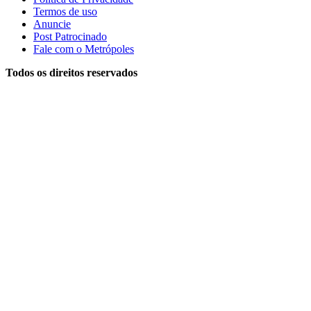
Termos de uso
Anuncie
Post Patrocinado
Fale com o Metrópoles
Todos os direitos reservados