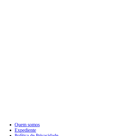
Quem somos
Expediente
Política de Privacidade