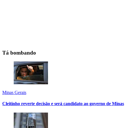
Tá bombando
Minas Gerais
Cleitinho reverte decisão e será candidato ao governo de Minas