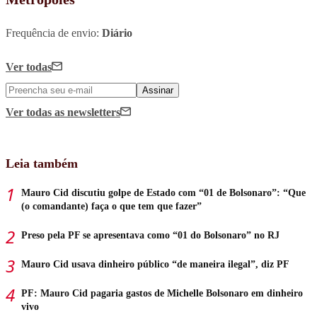
Frequência de envio:
Diário
Ver todas
Assinar
Ver todas
as newsletters
Leia também
Mauro Cid discutiu golpe de Estado com “01 de Bolsonaro”: “Que
(o comandante) faça o que tem que fazer”
Preso pela PF se apresentava como “01 do Bolsonaro” no RJ
Mauro Cid usava dinheiro público “de maneira ilegal”, diz PF
PF: Mauro Cid pagaria gastos de Michelle Bolsonaro em dinheiro
vivo