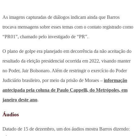
As imagens capturadas de diálogos indicam ainda que Barros
trocava mensagens sobre esses temas com o contato registrado como
“PR01”, chamado pelo investigado de “PR”.
O plano de golpe era planejado em decorrência da não aceitação do
resultado da eleição presidencial ocorrida em 2022, visando manter
no Poder, Jair Bolsonaro. Além de restringir o exercício do Poder
Judiciário brasileiro, por meio da prisão de Moraes –
informação
antecipada pela coluna de Paulo Cappelli, do
Metrópoles
, em
janeiro deste ano
.
Áudios
Datado de 15 de dezembro, um dos áudios mostra Barros dizendo: