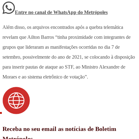
Entre no canal de WhatsApp
do
Metrópoles
Além disso, os arquivos encontrados após a quebra telemática
revelam que Ailton Barros “tinha proximidade com integrantes de
grupos que lideraram as manifestações ocorridas no dia 7 de
setembro, possivelmente do ano de 2021, se colocando à disposição
para inserir pautas de ataque ao STF, ao Ministro Alexandre de
Moraes e ao sistema eletrônico de votação”.
Receba no seu email as notícias de Boletim
Metrópoles