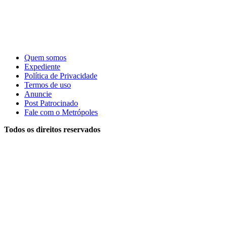
Quem somos
Expediente
Política de Privacidade
Termos de uso
Anuncie
Post Patrocinado
Fale com o Metrópoles
Todos os direitos reservados