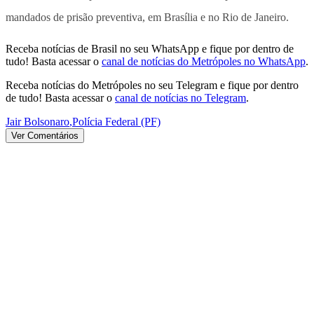
mandados de prisão preventiva, em Brasília e no Rio de Janeiro.
Receba notícias de Brasil no seu WhatsApp e fique por dentro de
tudo! Basta acessar o
canal de notícias do Metrópoles no WhatsApp
.
Receba notícias do Metrópoles no seu Telegram e fique por dentro
de tudo! Basta acessar o
canal de notícias no Telegram
.
Jair Bolsonaro
,
Polícia Federal (PF)
Ver Comentários