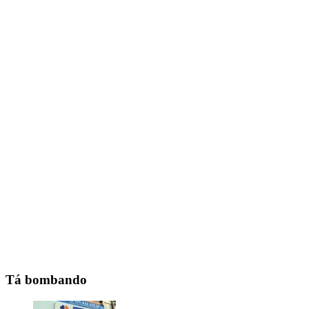
Tá bombando