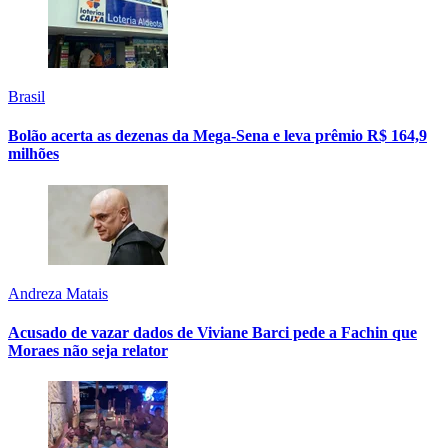
Brasil
Bolão acerta as dezenas da Mega-Sena e leva prêmio R$ 164,9
milhões
Andreza Matais
Acusado de vazar dados de Viviane Barci pede a Fachin que
Moraes não seja relator