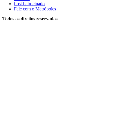
Post Patrocinado
Fale com o Metrópoles
Todos os direitos reservados