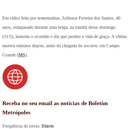
Em vídeo feito por testemunhas, Aelisson Ferreira dos Santos, 40
anos, esfaqueado durante uma briga, na manhã desse domingo
(31/5), lamenta o ocorrido e diz que perdeu a vida de graça. A vítima
morreu minutos depois, antes da chegada do socorro, em Campo
Grande (
MS
).
Receba no seu email as notícias de Boletim
Metrópoles
Frequência de envio:
Diário