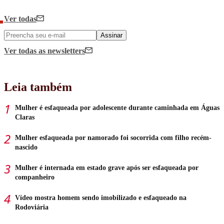
Ver todas
Assinar
Ver todas
as newsletters
Leia também
Mulher é esfaqueada por adolescente durante caminhada em Águas
Claras
Mulher esfaqueada por namorado foi socorrida com filho recém-
nascido
Mulher é internada em estado grave após ser esfaqueada por
companheiro
Vídeo mostra homem sendo imobilizado e esfaqueado na
Rodoviária