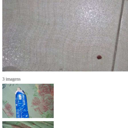
3 imagens