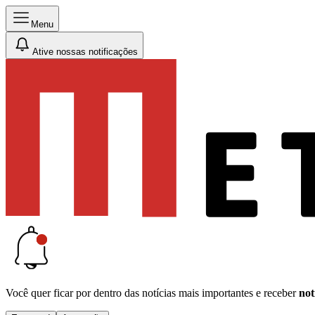
Menu
Ative nossas notificações
Você quer ficar por dentro das notícias mais importantes e receber
not