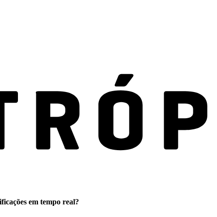
ificações em tempo real?