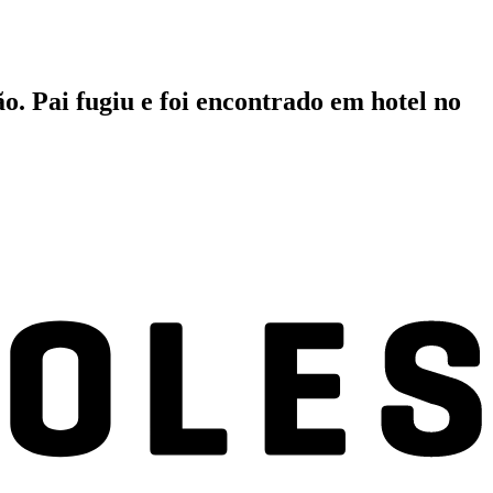
o. Pai fugiu e foi encontrado em hotel no