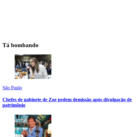
Tá bombando
São Paulo
Chefes de gabinete de Zoe pedem demissão após divulgação de
patrimônio