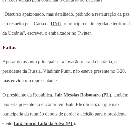
“Discurso apaixonado, mas detalhado, pedindo a restauração da paz
e o respeito pela Carta da
ONU
, o princípio da integridade territorial
da Ucrânia”, escreveu o embaixador no Twitter.
Faltas
Apesar do assunto principal ser a invasão russa da Ucrânia, o
presidente da Rússia, Vladimir Putin, não esteve presente no G20,
mas enviou um representante.
O presidente da República,
Jair Messias Bolsonaro (PL)
, também
não está presente no encontro em Bali. Ele oficializou que não
participaria da reunião depois de perder a eleição para o presidente
eleito
Luiz Inácio Lula da Silva (PT)
.