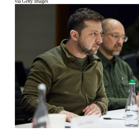
via Getty Images