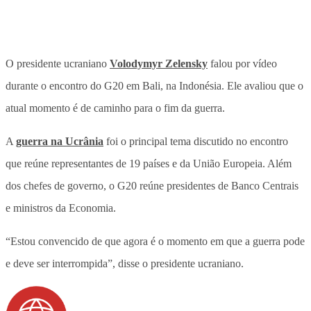
O presidente ucraniano
Volodymyr Zelensky
falou por vídeo
durante o encontro do G20 em Bali, na Indonésia. Ele avaliou que o
atual momento é de caminho para o fim da guerra.
A
guerra na Ucrânia
foi o principal tema discutido no encontro
que reúne representantes de 19 países e da União Europeia. Além
dos chefes de governo, o G20 reúne presidentes de Banco Centrais
e ministros da Economia.
“Estou convencido de que agora é o momento em que a guerra pode
e deve ser interrompida”, disse o presidente ucraniano.