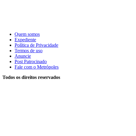
Quem somos
Expediente
Política de Privacidade
Termos de uso
Anuncie
Post Patrocinado
Fale com o Metrópoles
Todos os direitos reservados