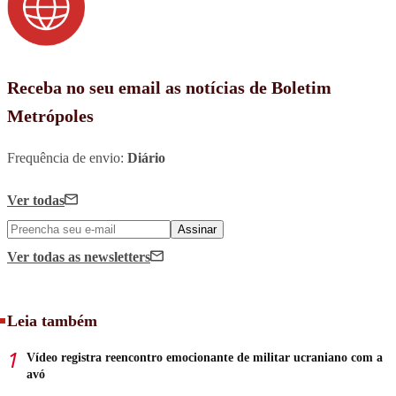
Receba no seu email as notícias de Boletim
Metrópoles
Frequência de envio:
Diário
Ver todas
Assinar
Ver todas
as newsletters
Leia também
Vídeo registra reencontro emocionante de militar ucraniano com a
avó