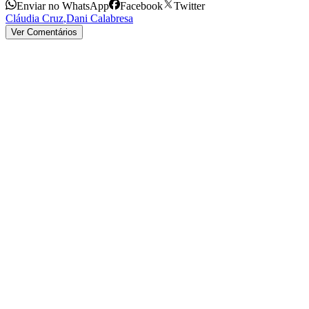
Enviar no WhatsApp
Facebook
Twitter
Cláudia Cruz
,
Dani Calabresa
Ver Comentários