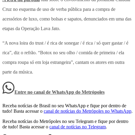
Cruz no esquema de uso de verba pública para a compra de
acessórios de luxo, como bolsas e sapatos, denunciados em uma das
etapas da Operação Lava Jato.
“A nova loira do trust / é rica de sonegar / é rica / só quer gastar / é
rica”, diz o refrão. “Botox no seu olho / comida de primeira / ela
compra roupa só em loja estrangeira”, cantam os atores em outra
parte da música.
Entre no canal de WhatsApp
do
Metrópoles
Receba notícias de Brasil no seu WhatsApp e fique por dentro de
tudo! Basta acessar o
canal de notícias do Metrópoles no WhatsApp
.
Receba notícias do Metrópoles no seu Telegram e fique por dentro
de tudo! Basta acessar o
canal de notícias no Telegram
.