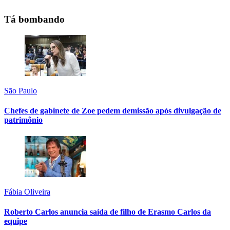
Tá bombando
São Paulo
Chefes de gabinete de Zoe pedem demissão após divulgação de
patrimônio
Fábia Oliveira
Roberto Carlos anuncia saída de filho de Erasmo Carlos da
equipe