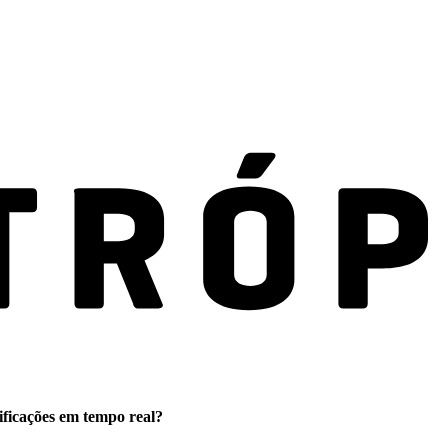
ificações em tempo real?