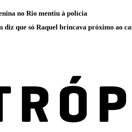
nina no Rio mentiu à polícia
 diz que só Raquel brincava próximo ao ca