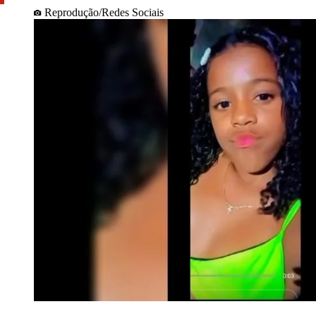
Reprodução/Redes Sociais