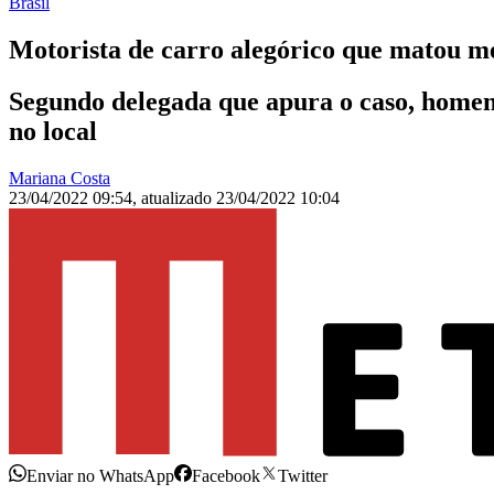
Brasil
Motorista de carro alegórico que matou me
Segundo delegada que apura o caso, homem
no local
Mariana Costa
23/04/2022 09:54
,
atualizado
23/04/2022 10:04
Enviar no WhatsApp
Facebook
Twitter