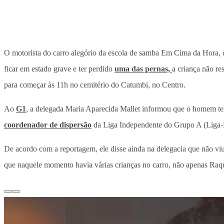
O motorista do carro alegório da escola de samba Em Cima da Hora, 
ficar em estado grave e ter perdido
uma das pernas,
a criança não re
para começar às 11h no cemitério do Catumbi, no Centro.
Ao
G1
, a delegada Maria Aparecida Mallet informou que o homem te
coordenador de dispersão
da Liga Independente do Grupo A (Liga-RJ
De acordo com a reportagem, ele disse ainda na delegacia que não viu
que naquele momento havia várias crianças no carro, não apenas Raq