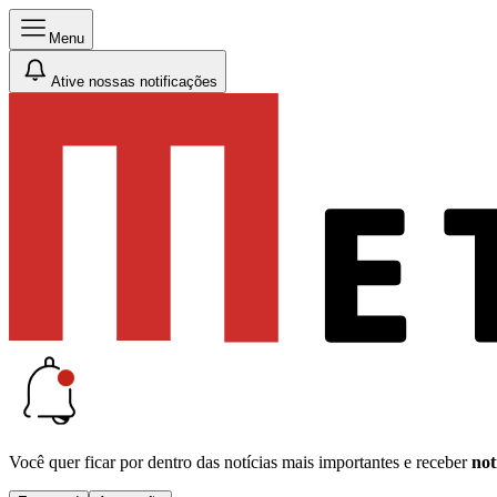
Menu
Ative nossas notificações
Você quer ficar por dentro das notícias mais importantes e receber
not