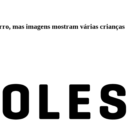
rro, mas imagens mostram várias crianças