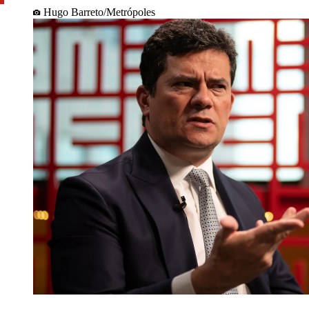
Hugo Barreto/Metrópoles