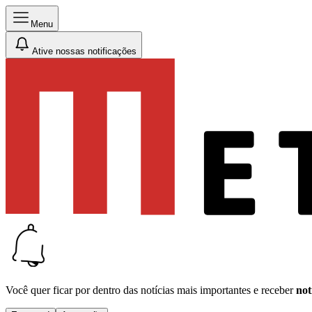
Menu
Ative nossas notificações
Você quer ficar por dentro das notícias mais importantes e receber
not