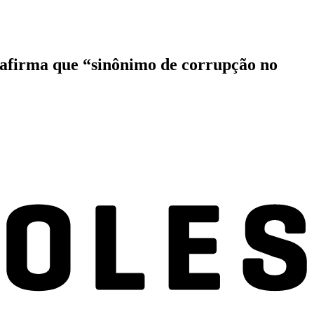
e afirma que “sinônimo de corrupção no