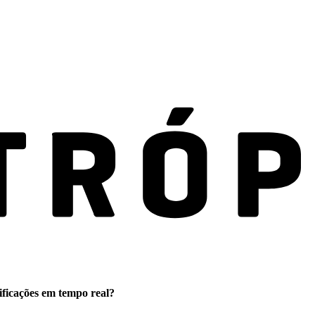
ificações em tempo real?