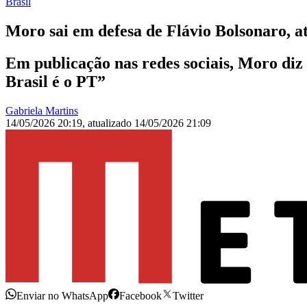
Brasil
Moro sai em defesa de Flávio Bolsonaro, 
Em publicação nas redes sociais, Moro diz
Brasil é o PT”
Gabriela Martins
14/05/2026 20:19
,
atualizado
14/05/2026 21:09
Enviar no WhatsApp
Facebook
Twitter