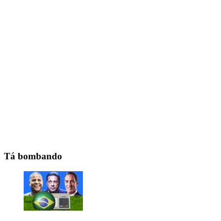
Tá bombando