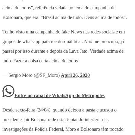
acima de todos”, referência velada ao lema de campanha de
Bolsonaro, que era: “Brasil acima de tudo. Deus acima de todos”.
Tenho visto uma campanha de fake News nas redes sociais e em
grupos de whatsapp para me desqualificar. Não me preocupo; já
passei por isso durante e depois da Lava Jato. Verdade acima de
tudo. Fazer a coisa certa acima de todos
— Sergio Moro (@SF_Moro)
April 26, 2020
Entre no canal de WhatsApp
do
Metrópoles
Desde sexta-feira (24/04), quando deixou a pasta e acusou o
presidente Jair Bolsonaro de estar tentando interferir nas
investigações da Polícia Federal, Moro e Bolsonaro têm trocado