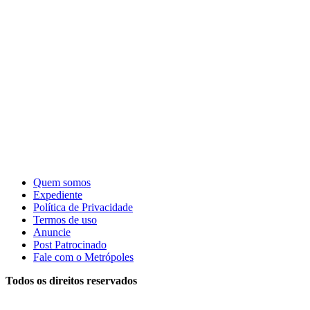
Quem somos
Expediente
Política de Privacidade
Termos de uso
Anuncie
Post Patrocinado
Fale com o Metrópoles
Todos os direitos reservados