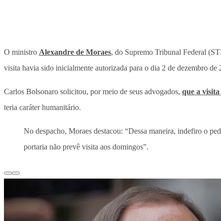
O ministro
Alexandre de Moraes
, do Supremo Tribunal Federal (ST
visita havia sido inicialmente autorizada para o dia 2 de dezembro de 
Carlos Bolsonaro solicitou, por meio de seus advogados,
que a visit
teria caráter humanitário.
No despacho, Moraes destacou: “Dessa maneira, indefiro o pedid
portaria não prevê visita aos domingos”.