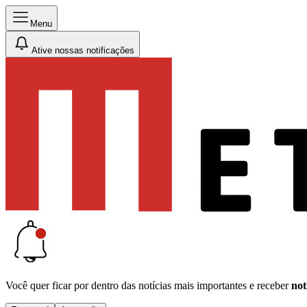
Menu
Ative nossas notificações
Você quer ficar por dentro das notícias mais importantes e receber
not