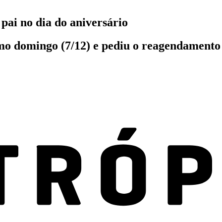
pai no dia do aniversário
mo domingo (7/12) e pediu o reagendamento 