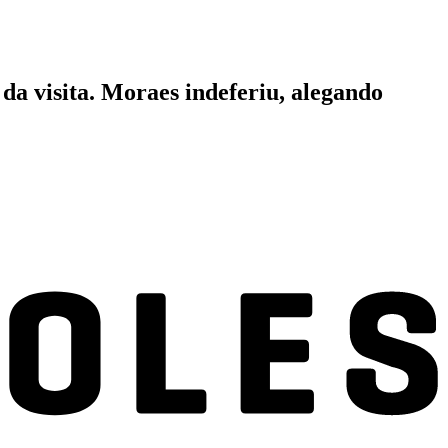
da visita. Moraes indeferiu, alegando