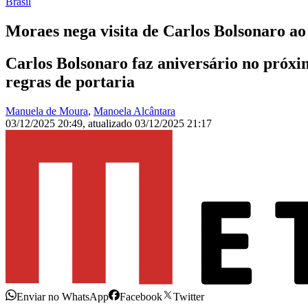
Brasil
Moraes nega visita de Carlos Bolsonaro ao 
Carlos Bolsonaro faz aniversário no próxi
regras de portaria
Manuela de Moura
,
Manoela Alcântara
03/12/2025 20:49
,
atualizado
03/12/2025 21:17
Enviar no WhatsApp
Facebook
Twitter