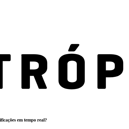
ificações em tempo real?