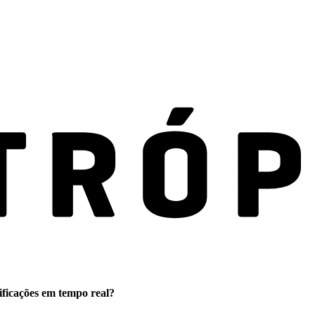
ificações em tempo real?