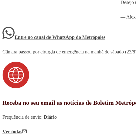
Desejo 
— Alexa
Entre no canal de WhatsApp
do
Metrópoles
Câmara passou por cirurgia de emergência na manhã de sábado (23/8), 
Receba no seu email as notícias de Boletim Metróp
Frequência de envio:
Diário
Ver todas