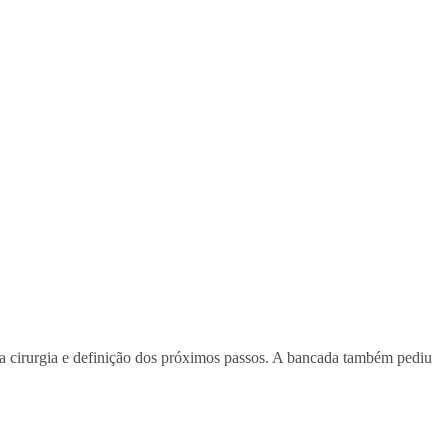
a cirurgia e definição dos próximos passos. A bancada também pediu