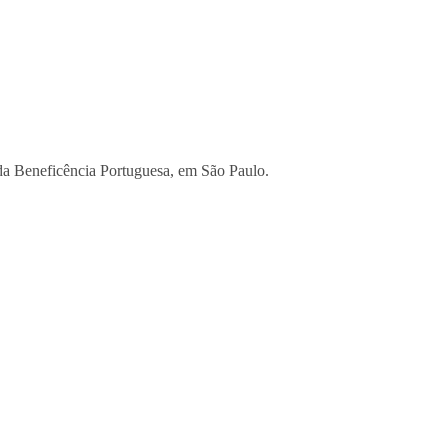
 da Beneficência Portuguesa, em São Paulo.