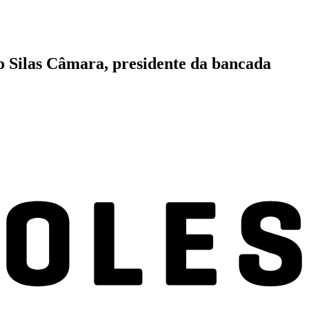
do Silas Câmara, presidente da bancada