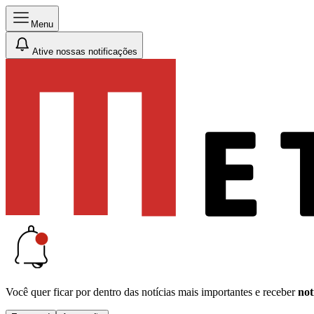
Menu
Ative nossas notificações
Você quer ficar por dentro das notícias mais importantes e receber
not